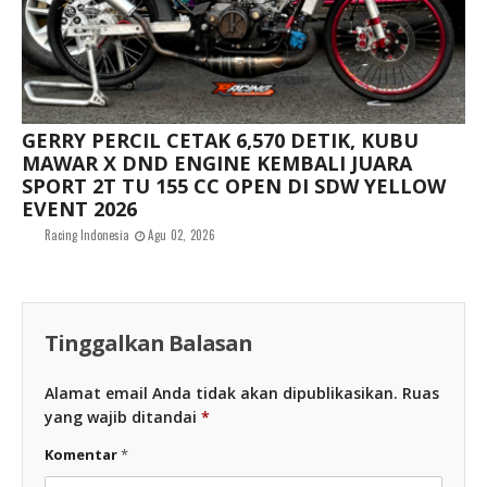
GERRY PERCIL CETAK 6,570 DETIK, KUBU
MAWAR X DND ENGINE KEMBALI JUARA
SPORT 2T TU 155 CC OPEN DI SDW YELLOW
EVENT 2026
Racing Indonesia
Agu 02, 2026
Tinggalkan Balasan
Alamat email Anda tidak akan dipublikasikan.
Ruas
yang wajib ditandai
*
Komentar
*