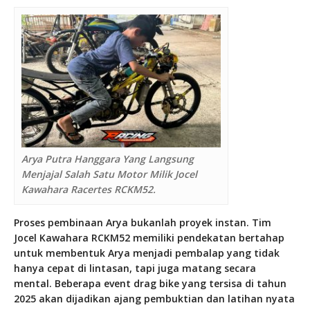
Arya Putra Hanggara Yang Langsung
Menjajal Salah Satu Motor Milik Jocel
Kawahara Racertes RCKM52.
Proses pembinaan Arya bukanlah proyek instan. Tim
Jocel Kawahara RCKM52 memiliki pendekatan bertahap
untuk membentuk Arya menjadi pembalap yang tidak
hanya cepat di lintasan, tapi juga matang secara
mental. Beberapa event drag bike yang tersisa di tahun
2025 akan dijadikan ajang pembuktian dan latihan nyata