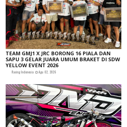
TEAM GMJ1 X JRC BORONG 16 PIALA DAN
SAPU 3 GELAR JUARA UMUM BRAKET DI SDW
YELLOW EVENT 2026
Racing Indonesia
Agu 02, 2026