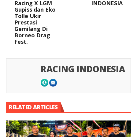
Racing X LGM
INDONESIA
Gupiss dan Eko
Tolle Ukir
Prestasi
Gemilang Di
Borneo Drag
Fest.
RACING INDONESIA
RELATED ARTICLES