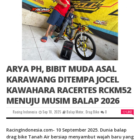
ARYA PH, BIBIT MUDA ASAL
KARAWANG DITEMPA JOCEL
KAWAHARA RACERTES RCKM52
MENUJU MUSIM BALAP 2026
Racing Indonesia
Sep 10, 2025
Balap Motor
,
Drag Bike
0
LIKE
RacingIndonesia.com- 10 September 2025. Dunia balap
drag bike Tanah Air bersiap menyambut wajah baru yang