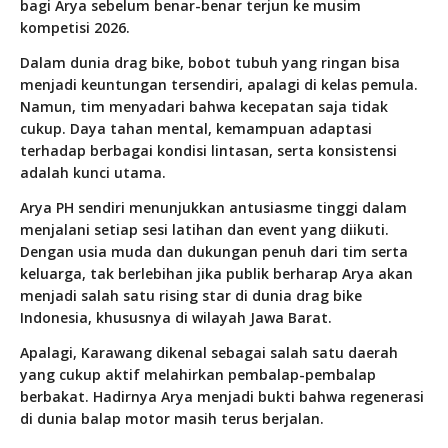
bagi Arya sebelum benar-benar terjun ke musim
kompetisi 2026.
Dalam dunia drag bike, bobot tubuh yang ringan bisa
menjadi keuntungan tersendiri, apalagi di kelas pemula.
Namun, tim menyadari bahwa kecepatan saja tidak
cukup. Daya tahan mental, kemampuan adaptasi
terhadap berbagai kondisi lintasan, serta konsistensi
adalah kunci utama.
Arya PH sendiri menunjukkan antusiasme tinggi dalam
menjalani setiap sesi latihan dan event yang diikuti.
Dengan usia muda dan dukungan penuh dari tim serta
keluarga, tak berlebihan jika publik berharap Arya akan
menjadi salah satu rising star di dunia drag bike
Indonesia, khususnya di wilayah Jawa Barat.
Apalagi, Karawang dikenal sebagai salah satu daerah
yang cukup aktif melahirkan pembalap-pembalap
berbakat. Hadirnya Arya menjadi bukti bahwa regenerasi
di dunia balap motor masih terus berjalan.