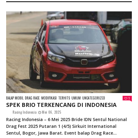
BALAP MOBIL
DRAG RACE
MODIFIKASI
TERHITS
UMUM
UNCATEGORIZED
1
SPEK BRIO TERKENCANG DI INDONESIA
Racing Indonesia
Mei 06, 2025
Racing Indonesia – 6 Mei 2025 Bride IDN Sentul National
Drag Fest 2025 Putaran 1 (4/5) Sirkuit International
Sentul, Bogor, Jawa Barat. Event balap Drag Race...