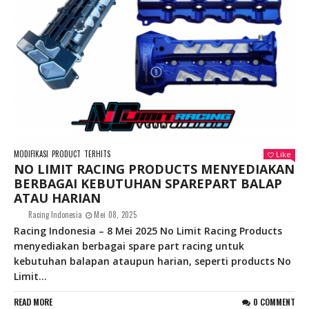
MODIFIKASI
PRODUCT
TERHITS
Like
NO LIMIT RACING PRODUCTS MENYEDIAKAN
BERBAGAI KEBUTUHAN SPAREPART BALAP
ATAU HARIAN
Racing Indonesia
Mei 08, 2025
Racing Indonesia – 8 Mei 2025 No Limit Racing Products
menyediakan berbagai spare part racing untuk
kebutuhan balapan ataupun harian, seperti products No
Limit...
READ MORE
0 COMMENT