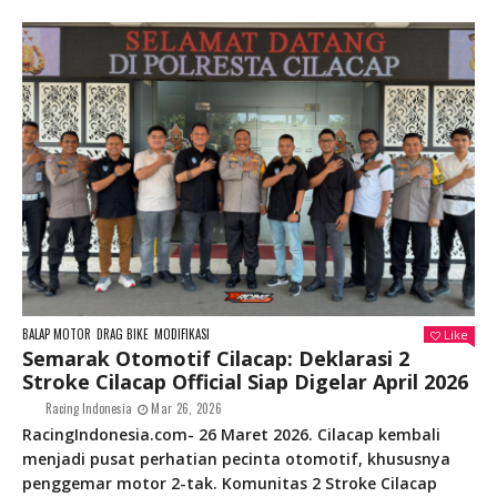
BALAP MOTOR
DRAG BIKE
MODIFIKASI
Like
Semarak Otomotif Cilacap: Deklarasi 2
Stroke Cilacap Official Siap Digelar April 2026
Racing Indonesia
Mar 26, 2026
RacingIndonesia.com- 26 Maret 2026. Cilacap kembali
menjadi pusat perhatian pecinta otomotif, khususnya
penggemar motor 2-tak. Komunitas 2 Stroke Cilacap