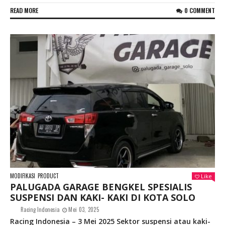
READ MORE
0 COMMENT
MODIFIKASI
PRODUCT
Like
PALUGADA GARAGE BENGKEL SPESIALIS
SUSPENSI DAN KAKI- KAKI DI KOTA SOLO
Racing Indonesia
Mei 03, 2025
Racing Indonesia – 3 Mei 2025 Sektor suspensi atau kaki-