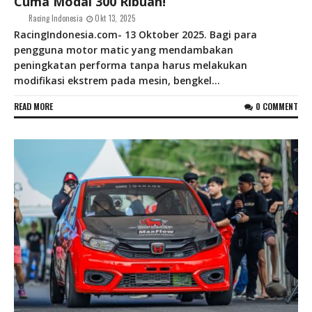
Cuma Modal 300 Ribuan!
Racing Indonesia
Okt 13, 2025
RacingIndonesia.com- 13 Oktober 2025. Bagi para
pengguna motor matic yang mendambakan
peningkatan performa tanpa harus melakukan
modifikasi ekstrem pada mesin, bengkel...
READ MORE
0 COMMENT