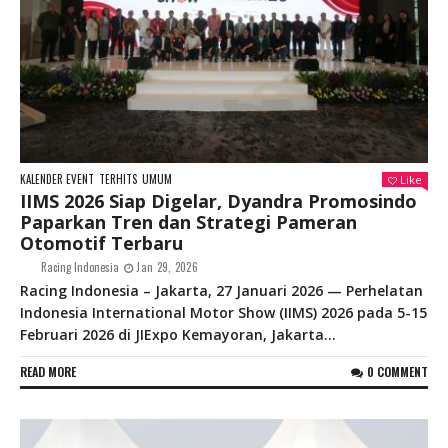
KALENDER EVENT
TERHITS
UMUM
Like
IIMS 2026 Siap Digelar, Dyandra Promosindo
Paparkan Tren dan Strategi Pameran
Otomotif Terbaru
Racing Indonesia
Jan 29, 2026
Racing Indonesia – Jakarta, 27 Januari 2026 — Perhelatan
Indonesia International Motor Show (IIMS) 2026 pada 5-15
Februari 2026 di JIExpo Kemayoran, Jakarta...
READ MORE
0 COMMENT