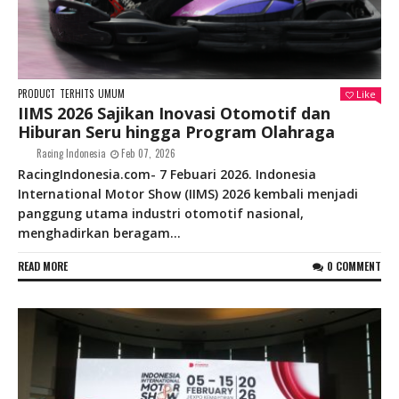
PRODUCT
TERHITS
UMUM
Like
IIMS 2026 Sajikan Inovasi Otomotif dan
Hiburan Seru hingga Program Olahraga
Racing Indonesia
Feb 07, 2026
RacingIndonesia.com- 7 Febuari 2026. Indonesia
International Motor Show (IIMS) 2026 kembali menjadi
panggung utama industri otomotif nasional,
menghadirkan beragam...
READ MORE
0 COMMENT