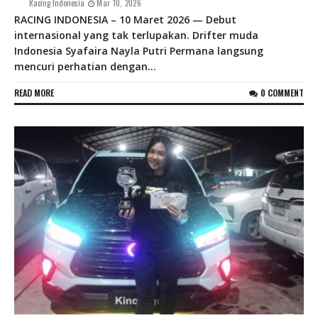
Racing Indonesia
Mar 10, 2026
RACING INDONESIA – 10 Maret 2026 — Debut
internasional yang tak terlupakan. Drifter muda
Indonesia Syafaira Nayla Putri Permana langsung
mencuri perhatian dengan...
READ MORE
0 COMMENT