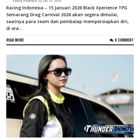
Racing Indonesia
Jan 15, 2026
Racing Indonesia – 15 Januari 2026 Black Xperience TPG
Semarang Drag Carnival 2026 akan segera dimulai,
saatnya para team dan pembalap mempersiapkan diri,
di era...
READ MORE
0 COMMENT