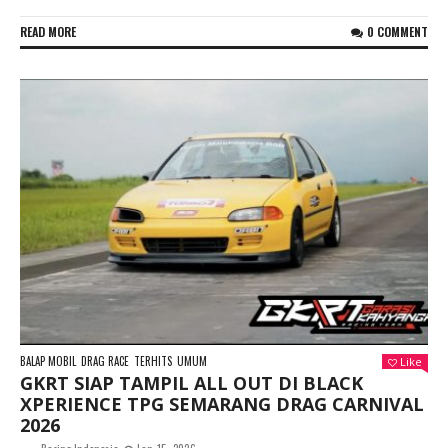
READ MORE
0 COMMENT
BALAP MOBIL
DRAG RACE
TERHITS
UMUM
Like
GKRT SIAP TAMPIL ALL OUT DI BLACK
XPERIENCE TPG SEMARANG DRAG CARNIVAL
2026