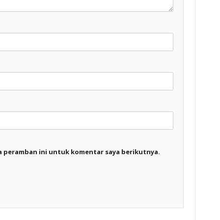
a peramban ini untuk komentar saya berikutnya.