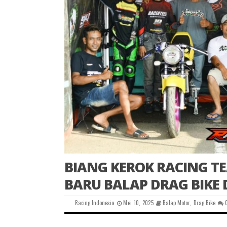
BIANG KEROK RACING 
BARU BALAP DRAG BIKE 
Racing Indonesia
Mei 10, 2025
Balap Motor
,
Drag Bike