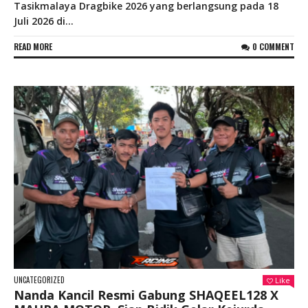
Tasikmalaya Dragbike 2026 yang berlangsung pada 18
Juli 2026 di...
READ MORE
0 COMMENT
UNCATEGORIZED
Like
Nanda Kancil Resmi Gabung SHAQEEL128 X