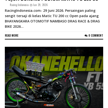
Racing Indonesia
Jun 29, 2026
RacingIndonesia.com- 29 Juni 2026. Persaingan paling
sengit tersaji di kelas Matic TU 200 cc Open pada ajang
BHAYANGKARA OTOMOTIF NAMBASO DRAG RACE & DRAG
BIKE 2026...
READ MORE
0 COMMENT