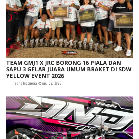
TEAM GMJ1 X JRC BORONG 16 PIALA DAN
SAPU 3 GELAR JUARA UMUM BRAKET DI SDW
YELLOW EVENT 2026
Racing Indonesia
Agu 02, 2026