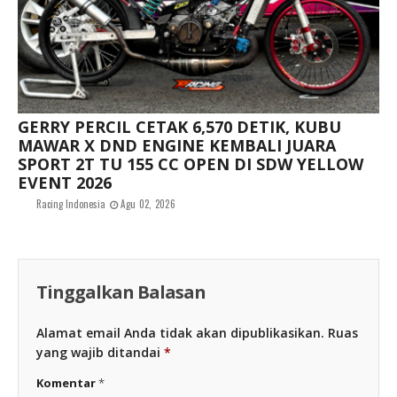
GERRY PERCIL CETAK 6,570 DETIK, KUBU
MAWAR X DND ENGINE KEMBALI JUARA
SPORT 2T TU 155 CC OPEN DI SDW YELLOW
EVENT 2026
Racing Indonesia
Agu 02, 2026
Tinggalkan Balasan
Alamat email Anda tidak akan dipublikasikan.
Ruas
yang wajib ditandai
*
Komentar
*