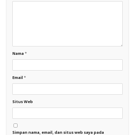
Nama
*
Email
*
Situs Web
Simpan nama, email, dan situs web saya pada