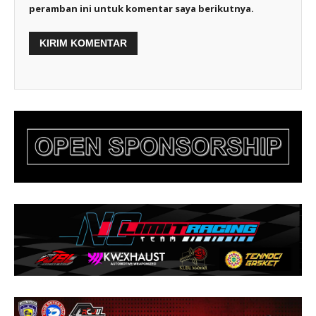
peramban ini untuk komentar saya berikutnya.