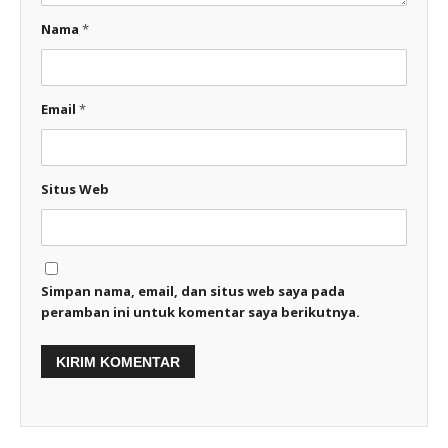
Nama
*
Email
*
Situs Web
Simpan nama, email, dan situs web saya pada
peramban ini untuk komentar saya berikutnya.