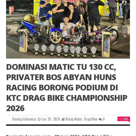
DOMINASI MATIC TU 130 CC,
PRIVATER BOS ABYAN HUNS
RACING BORONG PODIUM DI
KTC DRAG BIKE CHAMPIONSHIP
2026
Racing Indonesia
Jun 29, 2026
Balap Motor
,
Drag Bike
0
LIKE