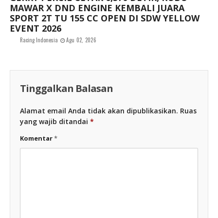
MAWAR X DND ENGINE KEMBALI JUARA
SPORT 2T TU 155 CC OPEN DI SDW YELLOW
EVENT 2026
Racing Indonesia
Agu 02, 2026
Tinggalkan Balasan
Alamat email Anda tidak akan dipublikasikan.
Ruas
yang wajib ditandai
*
Komentar
*