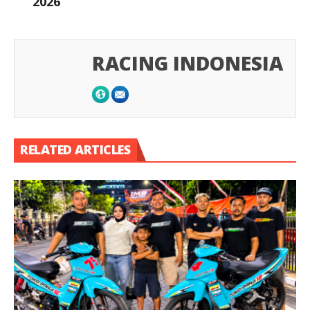
2026
RACING INDONESIA
RELATED ARTICLES