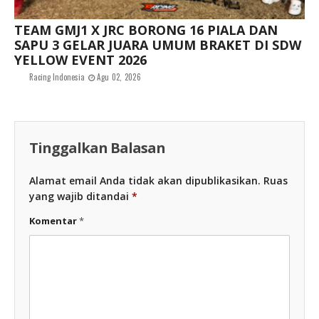
TEAM GMJ1 X JRC BORONG 16 PIALA DAN
SAPU 3 GELAR JUARA UMUM BRAKET DI SDW
YELLOW EVENT 2026
Racing Indonesia
Agu 02, 2026
Tinggalkan Balasan
Alamat email Anda tidak akan dipublikasikan.
Ruas
yang wajib ditandai
*
Komentar
*