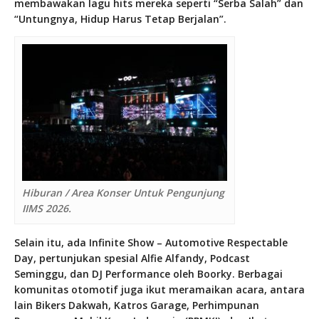
membawakan lagu hits mereka seperti “Serba Salah” dan
“Untungnya, Hidup Harus Tetap Berjalan”.
Hiburan / Area Konser Untuk Pengunjung
IIMS 2026.
Selain itu, ada Infinite Show – Automotive Respectable
Day, pertunjukan spesial Alfie Alfandy, Podcast
Seminggu, dan DJ Performance oleh Boorky. Berbagai
komunitas otomotif juga ikut meramaikan acara, antara
lain Bikers Dakwah, Katros Garage, Perhimpunan