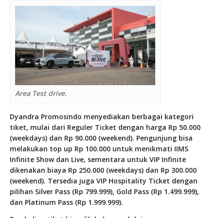
Area Test drive.
Dyandra Promosindo menyediakan berbagai kategori
tiket, mulai dari Reguler Ticket dengan harga Rp 50.000
(weekdays) dan Rp 90.000 (weekend). Pengunjung bisa
melakukan top up Rp 100.000 untuk menikmati IIMS
Infinite Show dan Live, sementara untuk VIP Infinite
dikenakan biaya Rp 250.000 (weekdays) dan Rp 300.000
(weekend). Tersedia juga VIP Hospitality Ticket dengan
pilihan Silver Pass (Rp 799.999), Gold Pass (Rp 1.499.999),
dan Platinum Pass (Rp 1.999.999).