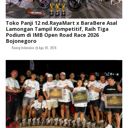
Toko Panji 12 nd.RayaMart x BaraBere Asal
Lamongan Tampil Kompetitif, Raih Tiga
Podium di IMB Open Road Race 2026
Bojonegoro
Racing Indonesia
Agu 05, 2026