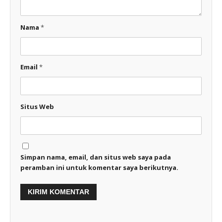
Nama
*
Email
*
Situs Web
Simpan nama, email, dan situs web saya pada
peramban ini untuk komentar saya berikutnya.