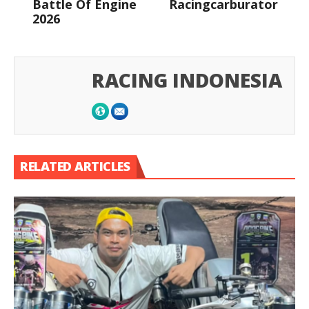
Battle Of Engine
Racingcarburator
2026
RACING INDONESIA
RELATED ARTICLES