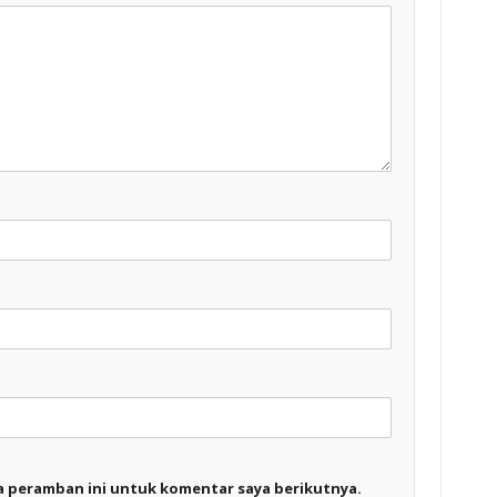
a peramban ini untuk komentar saya berikutnya.