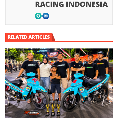
RACING INDONESIA
RELATED ARTICLES