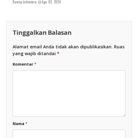
Racing Indonesia
Agu 02, 2026
Tinggalkan Balasan
Alamat email Anda tidak akan dipublikasikan.
Ruas
yang wajib ditandai
*
Komentar
*
Nama
*