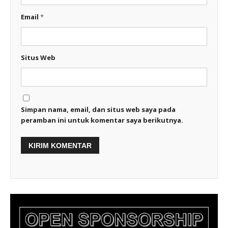
Email
*
Situs Web
Simpan nama, email, dan situs web saya pada
peramban ini untuk komentar saya berikutnya.