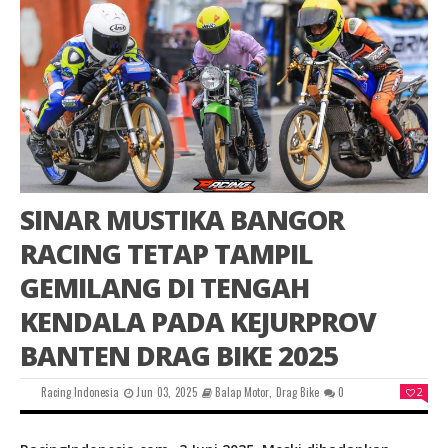
SINAR MUSTIKA BANGOR
RACING TETAP TAMPIL
GEMILANG DI TENGAH
KENDALA PADA KEJURPROV
BANTEN DRAG BIKE 2025
Racing Indonesia
Jun 03, 2025
Balap Motor
,
Drag Bike
0
2