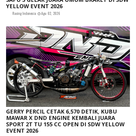
YELLOW EVENT 2026
Racing Indonesia
Agu 02, 2026
GERRY PERCIL CETAK 6,570 DETIK, KUBU
MAWAR X DND ENGINE KEMBALI JUARA
SPORT 2T TU 155 CC OPEN DI SDW YELLOW
EVENT 2026