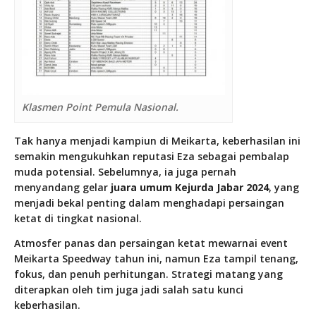
Klasmen Point Pemula Nasional.
Tak hanya menjadi kampiun di Meikarta, keberhasilan ini
semakin mengukuhkan reputasi Eza sebagai pembalap
muda potensial. Sebelumnya, ia juga pernah
menyandang gelar
juara umum Kejurda Jabar 2024
, yang
menjadi bekal penting dalam menghadapi persaingan
ketat di tingkat nasional.
Atmosfer panas dan persaingan ketat mewarnai event
Meikarta Speedway tahun ini, namun Eza tampil tenang,
fokus, dan penuh perhitungan. Strategi matang yang
diterapkan oleh tim juga jadi salah satu kunci
keberhasilan.