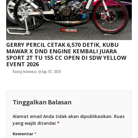
GERRY PERCIL CETAK 6,570 DETIK, KUBU
MAWAR X DND ENGINE KEMBALI JUARA
SPORT 2T TU 155 CC OPEN DI SDW YELLOW
EVENT 2026
Racing Indonesia
Agu 02, 2026
Tinggalkan Balasan
Alamat email Anda tidak akan dipublikasikan.
Ruas
yang wajib ditandai
*
Komentar
*