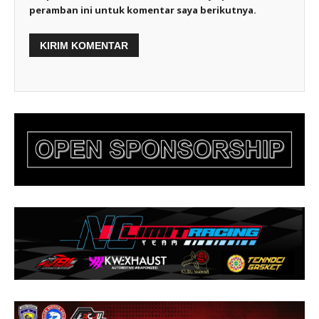
peramban ini untuk komentar saya berikutnya.