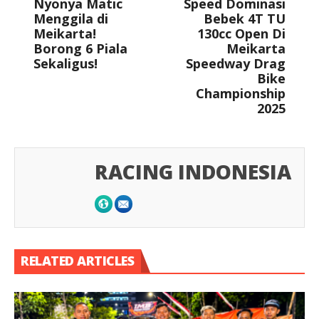
Nyonya Matic
Speed Dominasi
Menggila di
Bebek 4T TU
Meikarta!
130cc Open Di
Borong 6 Piala
Meikarta
Sekaligus!
Speedway Drag
Bike
Championship
2025
RACING INDONESIA
RELATED ARTICLES