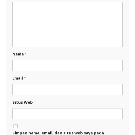
Nama
*
Email
*
Situs Web
Simpan nama, email, dan situs web saya pada