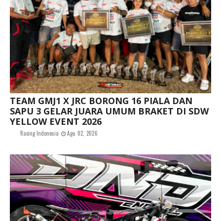
TEAM GMJ1 X JRC BORONG 16 PIALA DAN
SAPU 3 GELAR JUARA UMUM BRAKET DI SDW
YELLOW EVENT 2026
Racing Indonesia
Agu 02, 2026