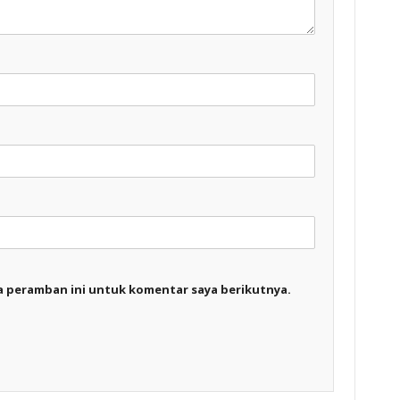
a peramban ini untuk komentar saya berikutnya.