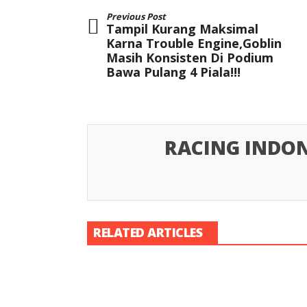
Previous Post
Tampil Kurang Maksimal
Karna Trouble Engine,Goblin
Masih Konsisten Di Podium
Bawa Pulang 4 Piala!!!
RACING INDON
RELATED ARTICLES