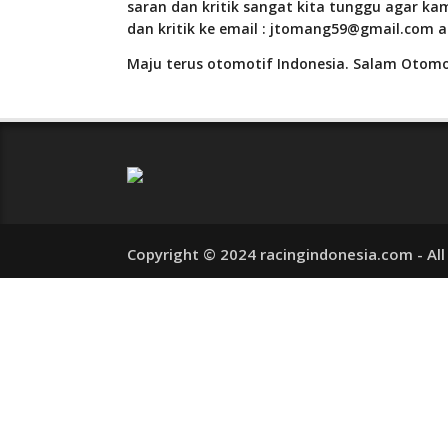
saran dan kritik sangat kita tunggu agar kam
dan kritik ke email : jtomang59@gmail.com 
Maju terus otomotif Indonesia. Salam Otomo
Copyright © 2024 racingindonesia.com - All