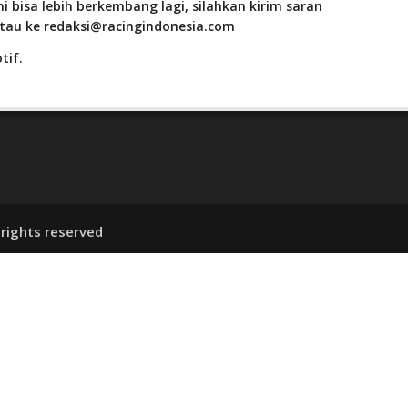
i bisa lebih berkembang lagi, silahkan kirim saran
atau ke redaksi@racingindonesia.com
tif.
 rights reserved