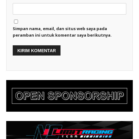
Simpan nama, email, dan situs web saya pada
peramban ini untuk komentar saya berikutnya.