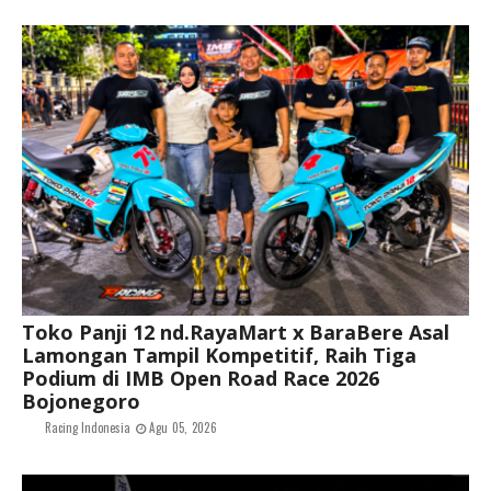
Toko Panji 12 nd.RayaMart x BaraBere Asal
Lamongan Tampil Kompetitif, Raih Tiga
Podium di IMB Open Road Race 2026
Bojonegoro
Racing Indonesia
Agu 05, 2026