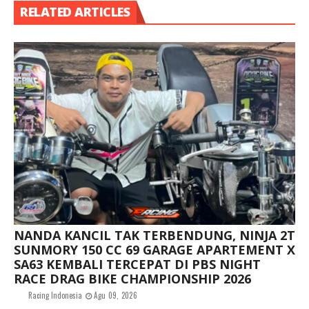
RELATED ARTICLES
NANDA KANCIL TAK TERBENDUNG, NINJA 2T
SUNMORY 150 CC 69 GARAGE APARTEMENT X
SA63 KEMBALI TERCEPAT DI PBS NIGHT
RACE DRAG BIKE CHAMPIONSHIP 2026
Racing Indonesia
Agu 09, 2026