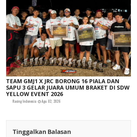
TEAM GMJ1 X JRC BORONG 16 PIALA DAN
SAPU 3 GELAR JUARA UMUM BRAKET DI SDW
YELLOW EVENT 2026
Racing Indonesia
Agu 02, 2026
Tinggalkan Balasan