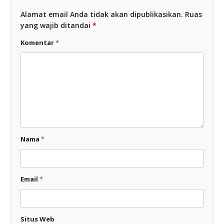
Alamat email Anda tidak akan dipublikasikan.
Ruas
yang wajib ditandai
*
Komentar
*
Nama
*
Email
*
Situs Web