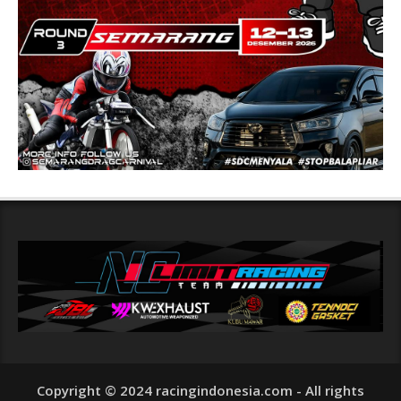
Copyright © 2024 racingindonesia.com - All rights