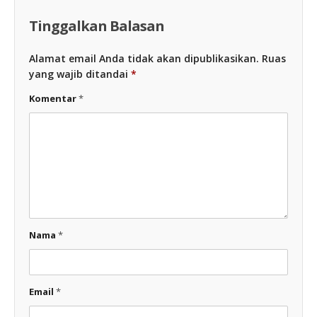
Tinggalkan Balasan
Alamat email Anda tidak akan dipublikasikan.
Ruas
yang wajib ditandai
*
Komentar
*
Nama
*
Email
*