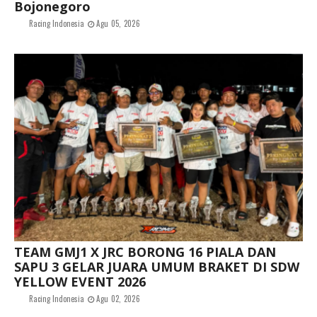
Bojonegoro
Racing Indonesia
Agu 05, 2026
TEAM GMJ1 X JRC BORONG 16 PIALA DAN
SAPU 3 GELAR JUARA UMUM BRAKET DI SDW
YELLOW EVENT 2026
Racing Indonesia
Agu 02, 2026