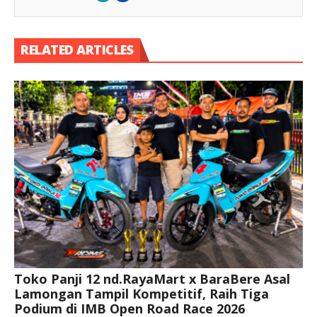
RELATED ARTICLES
Toko Panji 12 nd.RayaMart x BaraBere Asal
Lamongan Tampil Kompetitif, Raih Tiga
Podium di IMB Open Road Race 2026