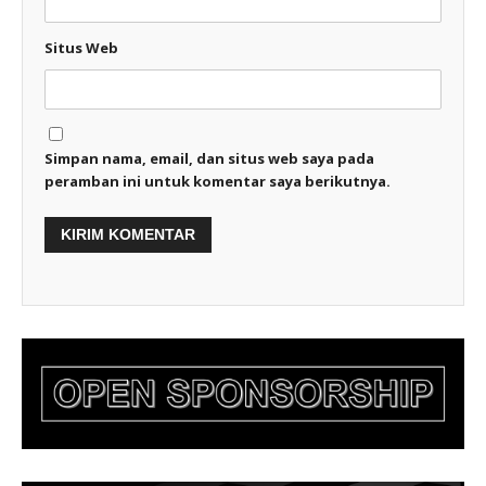
Situs Web
Simpan nama, email, dan situs web saya pada
peramban ini untuk komentar saya berikutnya.