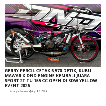
GERRY PERCIL CETAK 6,570 DETIK, KUBU
MAWAR X DND ENGINE KEMBALI JUARA
SPORT 2T TU 155 CC OPEN DI SDW YELLOW
EVENT 2026
Racing Indonesia
Agu 02, 2026