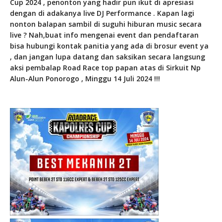
Cup 2024 , penonton yang hadir pun ikut di apresiasi
dengan di adakanya live DJ Performance . Kapan lagi
nonton balapan sambil di suguhi hiburan music secara
live ? Nah,buat info mengenai event dan pendaftaran
bisa hubungi kontak panitia yang ada di brosur event ya
, dan jangan lupa datang dan saksikan secara langsung
aksi pembalap Road Race top papan atas di Sirkuit Np
Alun-Alun Ponorogo , Minggu 14 Juli 2024 !!!