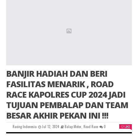
BANJIR HADIAH DAN BERI
FASILITAS MENARIK , ROAD
RACE KAPOLRES CUP 2024 JADI
TUJUAN PEMBALAP DAN TEAM
BESAR AKHIR PEKAN INI !!!
Racing Indonesia
Jul 12, 2024
Balap Motor
,
Road Race
0
LIKE