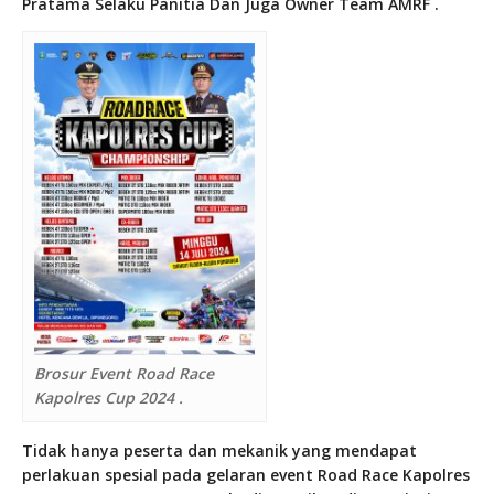
Pratama Selaku Panitia Dan Juga Owner Team AMRF .
Brosur Event Road Race
Kapolres Cup 2024 .
Tidak hanya peserta dan mekanik yang mendapat
perlakuan spesial pada gelaran event Road Race Kapolres