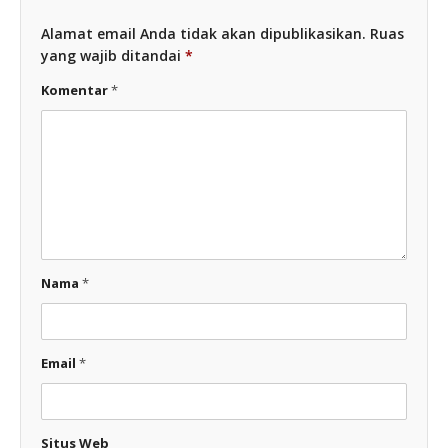
Alamat email Anda tidak akan dipublikasikan.
Ruas
yang wajib ditandai
*
Komentar
*
Nama
*
Email
*
Situs Web