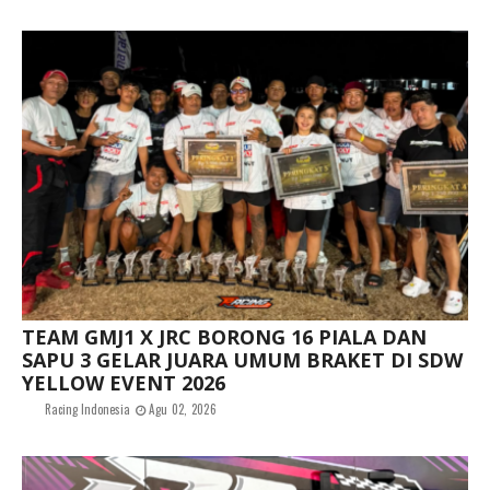
TEAM GMJ1 X JRC BORONG 16 PIALA DAN
SAPU 3 GELAR JUARA UMUM BRAKET DI SDW
YELLOW EVENT 2026
Racing Indonesia
Agu 02, 2026