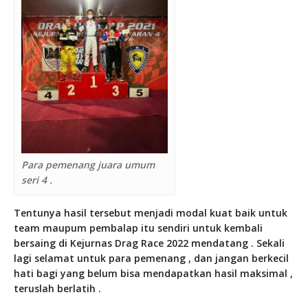
Para pemenang juara umum
seri 4 .
Tentunya hasil tersebut menjadi modal kuat baik untuk
team maupum pembalap itu sendiri untuk kembali
bersaing di Kejurnas Drag Race 2022 mendatang . Sekali
lagi selamat untuk para pemenang , dan jangan berkecil
hati bagi yang belum bisa mendapatkan hasil maksimal ,
teruslah berlatih .