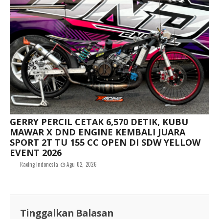
GERRY PERCIL CETAK 6,570 DETIK, KUBU
MAWAR X DND ENGINE KEMBALI JUARA
SPORT 2T TU 155 CC OPEN DI SDW YELLOW
EVENT 2026
Racing Indonesia
Agu 02, 2026
Tinggalkan Balasan