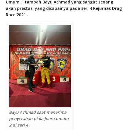
Umum .” tambah Bayu Achmad yang sangat senang
akan prestasi yang dicapainya pada seri 4 Kejurnas Drag
Race 2021 .
Bayu Achmad saat menerima
penyerahan piala Juara umum
2 di seri 4 .