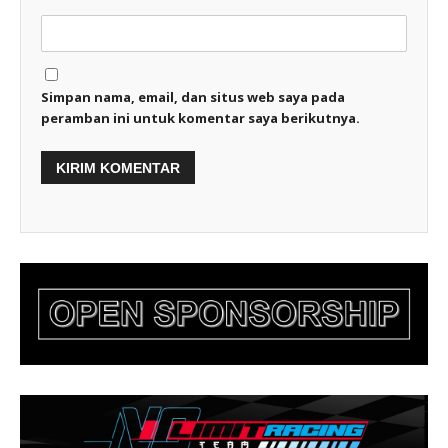
Simpan nama, email, dan situs web saya pada
peramban ini untuk komentar saya berikutnya.