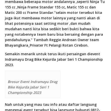
membawa beberapa motor andalannya ,seperti Ninja Tu
155 cc ,Ninja Frame Standar 155 cc, Matic 155 cc dan
Matic 200 cc Frame Standar.”selain motor tersebut kita
juga ikut membawa motor lainnya yang nanti akan di
lihat potensinya saat setting motor ,dan mudah
mudahan nanti kita bisa sedikit beri bukti bahwa kita
yang notabennya team baru bisa bersaing dengan para
pendahulunya.” Tambah Reggie Andrean Owner team
Bhayangkara_Privater Ft Pelangi Rotan Cirebon.
Semakin menarik untuk terus ikuti persaingan dievent
Indramayu Drag Bike Kejurda Jabar Seri 1 Championship
2023.
Brosur Event Indramayu Drag
Bike Kejurda Jabar Seri 1
Championship 2023
Nah untuk yang mau tau info atau daftar langsung
mengenai event tersebut bisa langsung hubungi 0812-