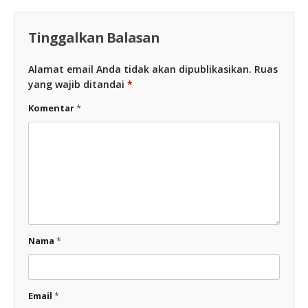
Tinggalkan Balasan
Alamat email Anda tidak akan dipublikasikan.
Ruas
yang wajib ditandai
*
Komentar
*
Nama
*
Email
*