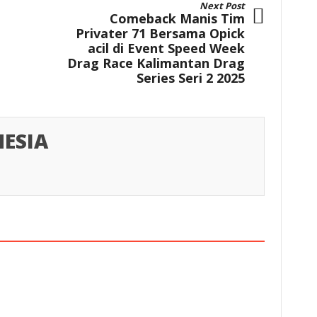
Next Post
Comeback Manis Tim
Privater 71 Bersama Opick
acil di Event Speed Week
Drag Race Kalimantan Drag
Series Seri 2 2025
ESIA