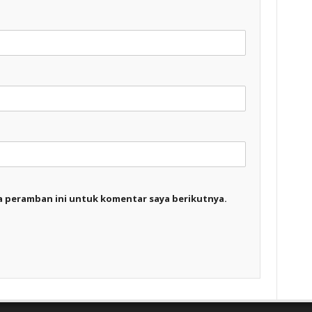
a peramban ini untuk komentar saya berikutnya.