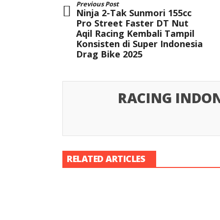
Previous Post
Ninja 2-Tak Sunmori 155cc
Pro Street Faster DT Nut
Aqil Racing Kembali Tampil
Konsisten di Super Indonesia
Drag Bike 2025
RACING INDON
RELATED ARTICLES