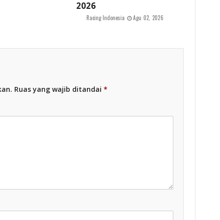
2026
Racing Indonesia
Agu 02, 2026
kan.
Ruas yang wajib ditandai
*