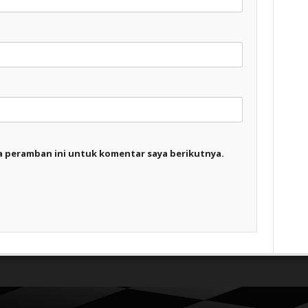
a peramban ini untuk komentar saya berikutnya.