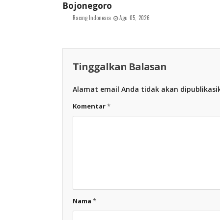
Bojonegoro
Racing Indonesia
Agu 05, 2026
Tinggalkan Balasan
Alamat email Anda tidak akan dipublikasi
Komentar
*
Nama
*