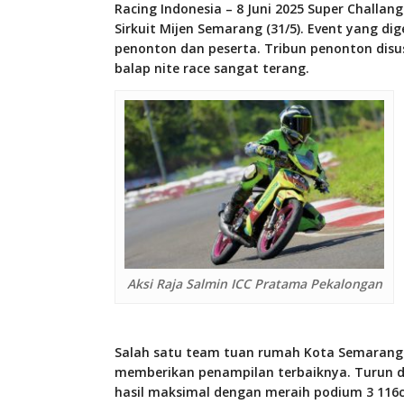
Racing Indonesia – 8 Juni 2025 Super Challang
Sirkuit Mijen Semarang (31/5). Event yang d
penonton dan peserta. Tribun penonton disu
balap nite race sangat terang.
Aksi Raja Salmin ICC Pratama Pekalongan
Salah satu team tuan rumah Kota Semarang 
memberikan penampilan terbaiknya. Turun di
hasil maksimal dengan meraih podium 3 116c