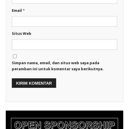
Email
*
Situs Web
Simpan nama, email, dan situs web saya pada
peramban ini untuk komentar saya berikutnya.