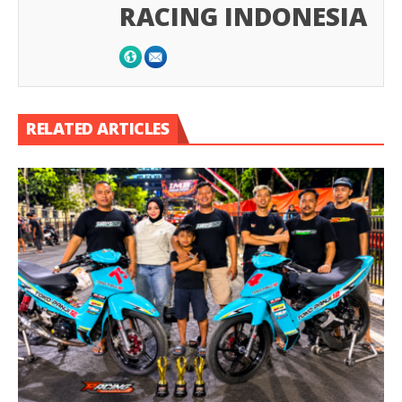
RACING INDONESIA
RELATED ARTICLES