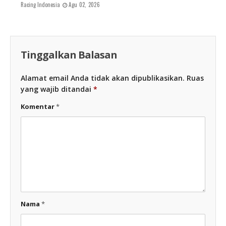
Racing Indonesia
Agu 02, 2026
Tinggalkan Balasan
Alamat email Anda tidak akan dipublikasikan.
Ruas
yang wajib ditandai
*
Komentar
*
Nama
*