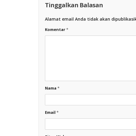
Tinggalkan Balasan
Alamat email Anda tidak akan dipublikasi
Komentar
*
Nama
*
Email
*