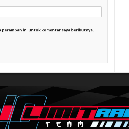
a peramban ini untuk komentar saya berikutnya.