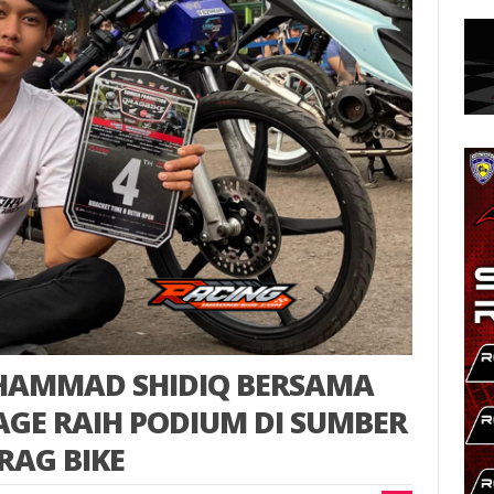
HAMMAD SHIDIQ BERSAMA
AGE RAIH PODIUM DI SUMBER
RAG BIKE