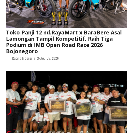
Toko Panji 12 nd.RayaMart x BaraBere Asal
Lamongan Tampil Kompetitif, Raih Tiga
Podium di IMB Open Road Race 2026
Bojonegoro
Racing Indonesia
Agu 05, 2026