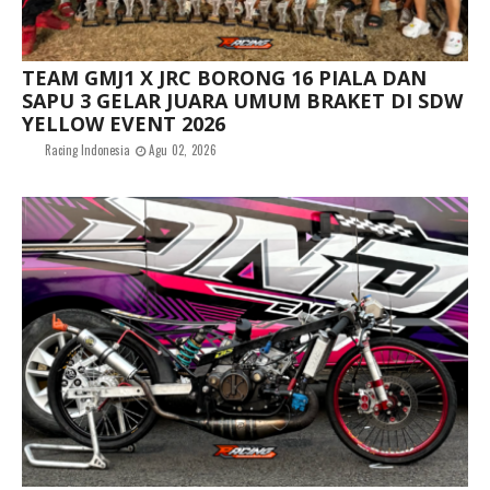
TEAM GMJ1 X JRC BORONG 16 PIALA DAN
SAPU 3 GELAR JUARA UMUM BRAKET DI SDW
YELLOW EVENT 2026
Racing Indonesia
Agu 02, 2026