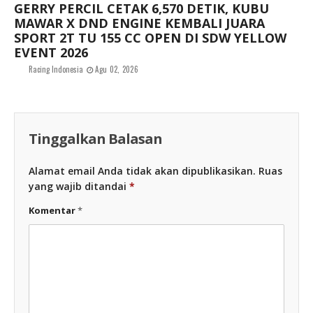
GERRY PERCIL CETAK 6,570 DETIK, KUBU
MAWAR X DND ENGINE KEMBALI JUARA
SPORT 2T TU 155 CC OPEN DI SDW YELLOW
EVENT 2026
Racing Indonesia
Agu 02, 2026
Tinggalkan Balasan
Alamat email Anda tidak akan dipublikasikan.
Ruas
yang wajib ditandai
*
Komentar
*