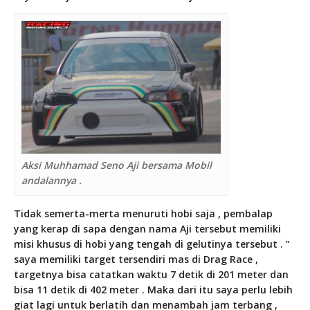
Aksi Muhhamad Seno Aji bersama Mobil
andalannya .
Tidak semerta-merta menuruti hobi saja , pembalap
yang kerap di sapa dengan nama Aji tersebut memiliki
misi khusus di hobi yang tengah di gelutinya tersebut . ”
saya memiliki target tersendiri mas di Drag Race ,
targetnya bisa catatkan waktu 7 detik di 201 meter dan
bisa 11 detik di 402 meter . Maka dari itu saya perlu lebih
giat lagi untuk berlatih dan menambah jam terbang ,