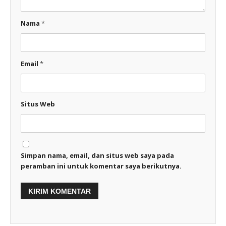
Nama
*
Email
*
Situs Web
Simpan nama, email, dan situs web saya pada
peramban ini untuk komentar saya berikutnya.