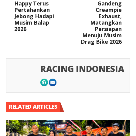
Happy Terus
Gandeng
Pertahankan
Creampie
Jebong Hadapi
Exhaust,
Musim Balap
Matangkan
2026
Persiapan
Menuju Musim
Drag Bike 2026
RACING INDONESIA
RELATED ARTICLES