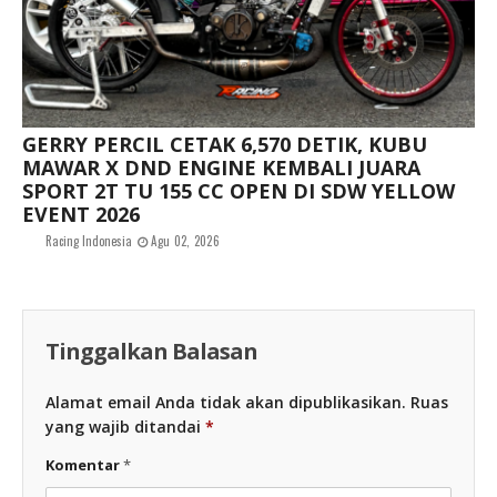
GERRY PERCIL CETAK 6,570 DETIK, KUBU
MAWAR X DND ENGINE KEMBALI JUARA
SPORT 2T TU 155 CC OPEN DI SDW YELLOW
EVENT 2026
Racing Indonesia
Agu 02, 2026
Tinggalkan Balasan
Alamat email Anda tidak akan dipublikasikan.
Ruas
yang wajib ditandai
*
Komentar
*