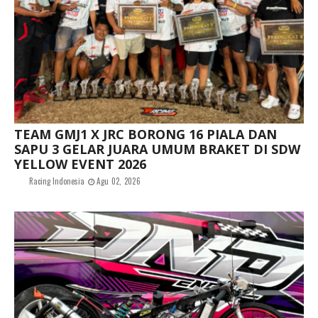
TEAM GMJ1 X JRC BORONG 16 PIALA DAN
SAPU 3 GELAR JUARA UMUM BRAKET DI SDW
YELLOW EVENT 2026
Racing Indonesia
Agu 02, 2026