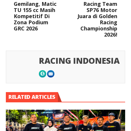
Gemilang, Matic
Racing Team
TU 155 cc Masih
SP76 Motor
Kompetitif Di
Juara di Golden
Zona Podium
Racing
GRC 2026
Championship
2026!
RACING INDONESIA
RELATED ARTICLES