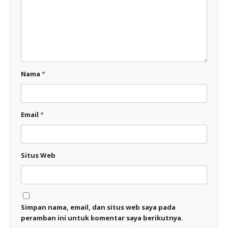
Nama
*
Email
*
Situs Web
Simpan nama, email, dan situs web saya pada
peramban ini untuk komentar saya berikutnya.