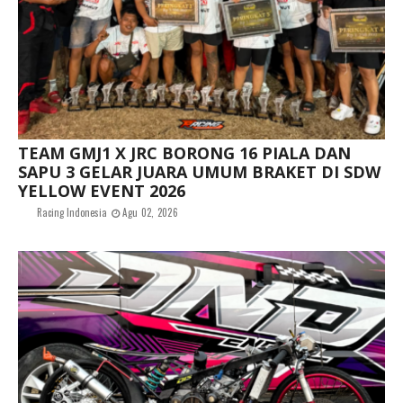
TEAM GMJ1 X JRC BORONG 16 PIALA DAN
SAPU 3 GELAR JUARA UMUM BRAKET DI SDW
YELLOW EVENT 2026
Racing Indonesia
Agu 02, 2026