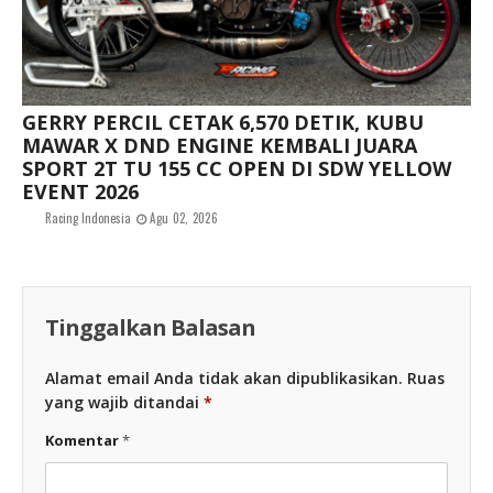
GERRY PERCIL CETAK 6,570 DETIK, KUBU
MAWAR X DND ENGINE KEMBALI JUARA
SPORT 2T TU 155 CC OPEN DI SDW YELLOW
EVENT 2026
Racing Indonesia
Agu 02, 2026
Tinggalkan Balasan
Alamat email Anda tidak akan dipublikasikan.
Ruas
yang wajib ditandai
*
Komentar
*