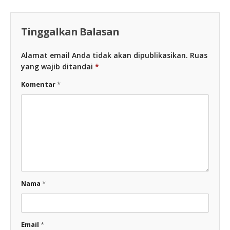
Tinggalkan Balasan
Alamat email Anda tidak akan dipublikasikan.
Ruas
yang wajib ditandai
*
Komentar
*
Nama
*
Email
*