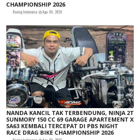
CHAMPIONSHIP 2026
Racing Indonesia
Agu 09, 2026
NANDA KANCIL TAK TERBENDUNG, NINJA 2T
SUNMORY 150 CC 69 GARAGE APARTEMENT X
SA63 KEMBALI TERCEPAT DI PBS NIGHT
RACE DRAG BIKE CHAMPIONSHIP 2026