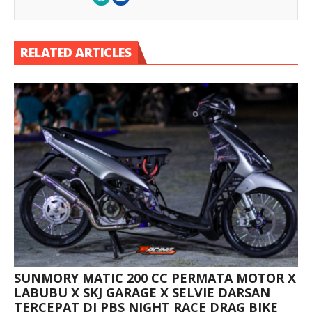
RELATED ARTICLES
SUNMORY MATIC 200 CC PERMATA MOTOR X
LABUBU X SKJ GARAGE X SELVIE DARSAN
TERCEPAT DI PBS NIGHT RACE DRAG BIKE