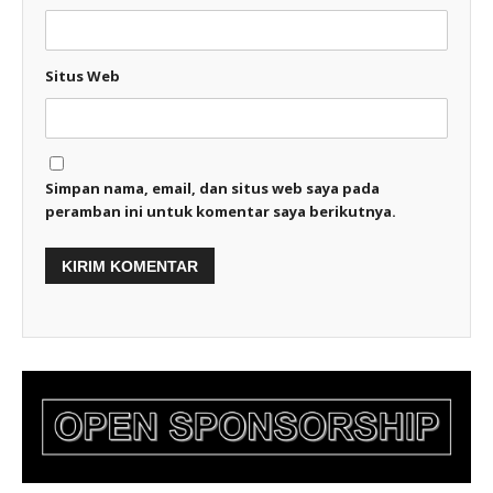
Situs Web
Simpan nama, email, dan situs web saya pada
peramban ini untuk komentar saya berikutnya.