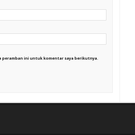
a peramban ini untuk komentar saya berikutnya.