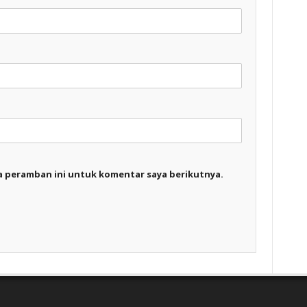
a peramban ini untuk komentar saya berikutnya.