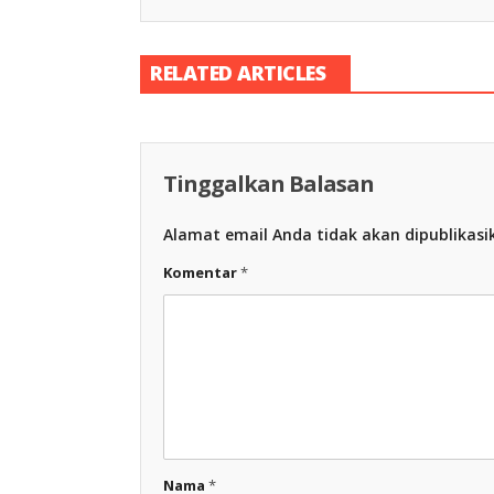
RELATED ARTICLES
Tinggalkan Balasan
Alamat email Anda tidak akan dipublikasi
Komentar
*
Nama
*