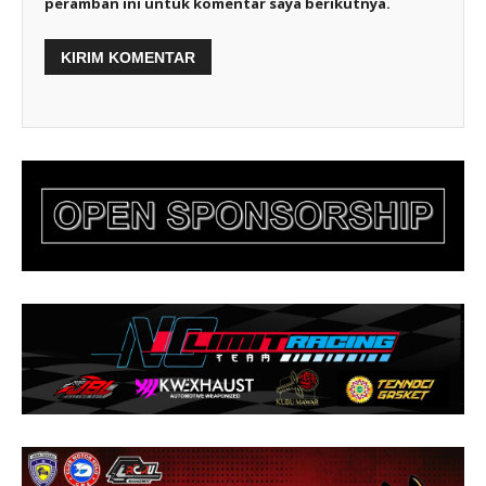
peramban ini untuk komentar saya berikutnya.