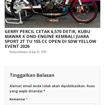
GERRY PERCIL CETAK 6,570 DETIK, KUBU
MAWAR X DND ENGINE KEMBALI JUARA
SPORT 2T TU 155 CC OPEN DI SDW YELLOW
EVENT 2026
Racing Indonesia
Agu 02, 2026
Tinggalkan Balasan
Alamat email Anda tidak akan dipublikasikan.
Ruas
yang wajib ditandai
*
Komentar
*