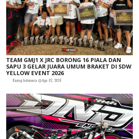
TEAM GMJ1 X JRC BORONG 16 PIALA DAN
SAPU 3 GELAR JUARA UMUM BRAKET DI SDW
YELLOW EVENT 2026
Racing Indonesia
Agu 02, 2026