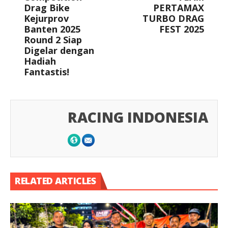
Drag Bike
PERTAMAX
Kejurprov
TURBO DRAG
Banten 2025
FEST 2025
Round 2 Siap
Digelar dengan
Hadiah
Fantastis!
RACING INDONESIA
RELATED ARTICLES