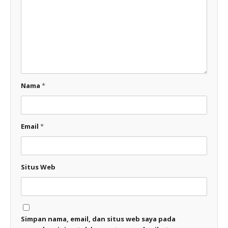
Nama
*
Email
*
Situs Web
Simpan nama, email, dan situs web saya pada