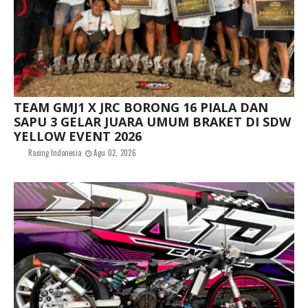
TEAM GMJ1 X JRC BORONG 16 PIALA DAN
SAPU 3 GELAR JUARA UMUM BRAKET DI SDW
YELLOW EVENT 2026
Racing Indonesia
Agu 02, 2026