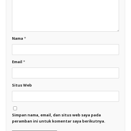
Nama
*
Email
*
Situs Web
Simpan nama, email, dan situs web saya pada
peramban ini untuk komentar saya berikutnya.