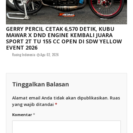
GERRY PERCIL CETAK 6,570 DETIK, KUBU
MAWAR X DND ENGINE KEMBALI JUARA
SPORT 2T TU 155 CC OPEN DI SDW YELLOW
EVENT 2026
Racing Indonesia
Agu 02, 2026
Tinggalkan Balasan
Alamat email Anda tidak akan dipublikasikan.
Ruas
yang wajib ditandai
*
Komentar
*