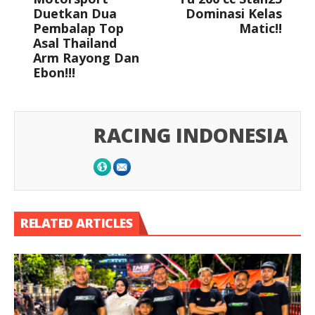
Duetkan Dua
Dominasi Kelas
Pembalap Top
Matic!!
Asal Thailand
Arm Rayong Dan
Ebon!!!
RACING INDONESIA
RELATED ARTICLES