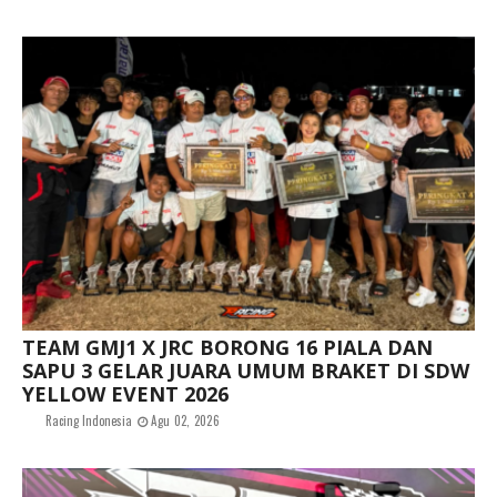
TEAM GMJ1 X JRC BORONG 16 PIALA DAN
SAPU 3 GELAR JUARA UMUM BRAKET DI SDW
YELLOW EVENT 2026
Racing Indonesia
Agu 02, 2026