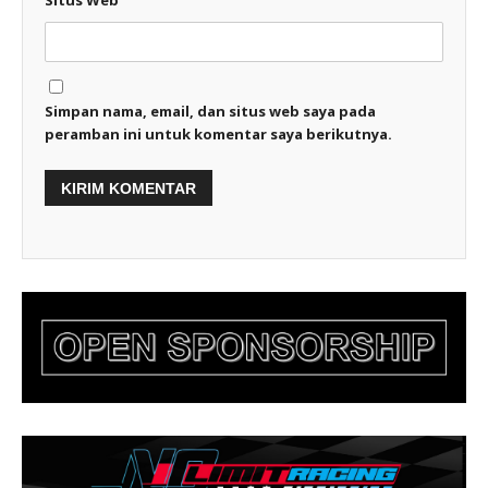
Situs Web
Simpan nama, email, dan situs web saya pada
peramban ini untuk komentar saya berikutnya.