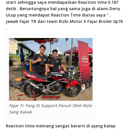
start sehingga saya mendapatkan Reaction time 0.187
detik . Beruntungnya hal yang sama juga di alami Derry
Ucup yang mendapat Reaction Time diatas saya “ .
Jawab Fajar TR dari team Rizki Motor X Fajar Broiler Sp76
.
Fajar Tr Yang Di Support Penuh Oleh Rizki
Sang Kakak .
Reaction time memang sangat berarti di ajang balap