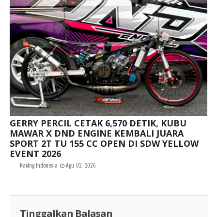
GERRY PERCIL CETAK 6,570 DETIK, KUBU
MAWAR X DND ENGINE KEMBALI JUARA
SPORT 2T TU 155 CC OPEN DI SDW YELLOW
EVENT 2026
Racing Indonesia
Agu 02, 2026
Tinggalkan Balasan