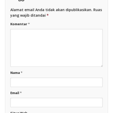
Alamat email Anda tidak akan dipublikasikan.
Ruas
yang wajib ditandai
*
Komentar
*
Nama
*
Email
*