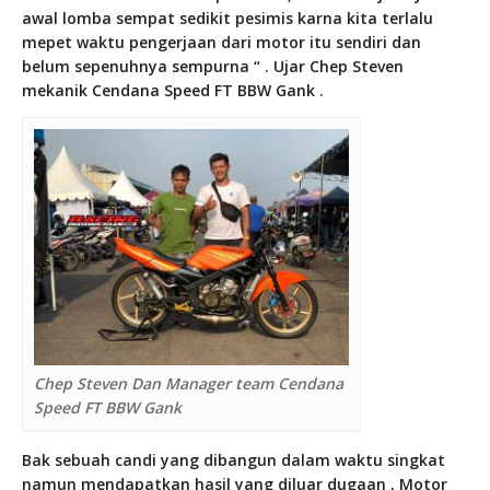
awal lomba sempat sedikit pesimis karna kita terlalu
mepet waktu pengerjaan dari motor itu sendiri dan
belum sepenuhnya sempurna “ . Ujar Chep Steven
mekanik Cendana Speed FT BBW Gank .
Chep Steven Dan Manager team Cendana
Speed FT BBW Gank
Bak sebuah candi yang dibangun dalam waktu singkat
namun mendapatkan hasil yang diluar dugaan , Motor