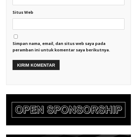
Situs Web
Simpan nama, email, dan situs web saya pada
peramban ini untuk komentar saya berikutnya.