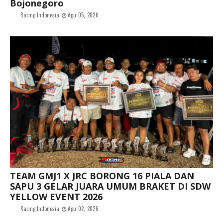
Bojonegoro
Racing Indonesia
Agu 05, 2026
TEAM GMJ1 X JRC BORONG 16 PIALA DAN
SAPU 3 GELAR JUARA UMUM BRAKET DI SDW
YELLOW EVENT 2026
Racing Indonesia
Agu 02, 2026