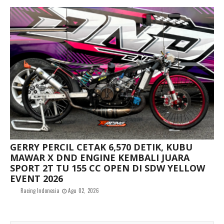
GERRY PERCIL CETAK 6,570 DETIK, KUBU
MAWAR X DND ENGINE KEMBALI JUARA
SPORT 2T TU 155 CC OPEN DI SDW YELLOW
EVENT 2026
Racing Indonesia
Agu 02, 2026