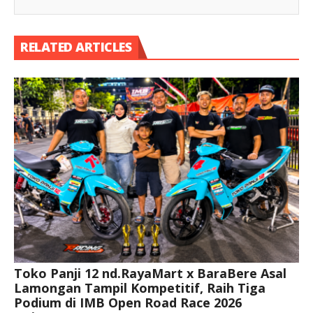
RELATED ARTICLES
Toko Panji 12 nd.RayaMart x BaraBere Asal
Lamongan Tampil Kompetitif, Raih Tiga
Podium di IMB Open Road Race 2026