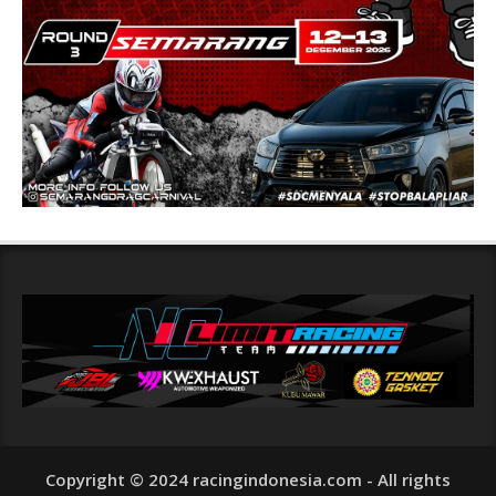
Copyright © 2024 racingindonesia.com - All rights