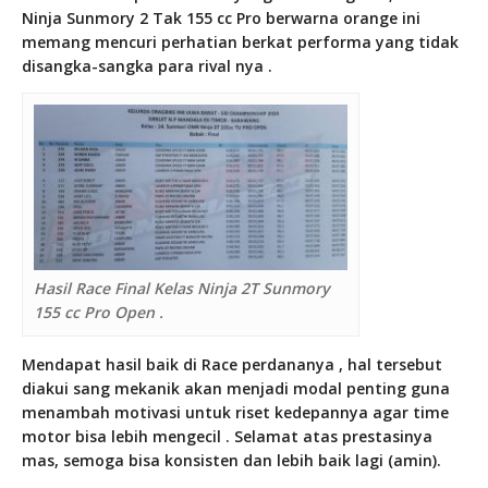
Ninja Sunmory 2 Tak 155 cc Pro berwarna orange ini
memang mencuri perhatian berkat performa yang tidak
disangka-sangka para rival nya .
Hasil Race Final Kelas Ninja 2T Sunmory
155 cc Pro Open .
Mendapat hasil baik di Race perdananya , hal tersebut
diakui sang mekanik akan menjadi modal penting guna
menambah motivasi untuk riset kedepannya agar time
motor bisa lebih mengecil . Selamat atas prestasinya
mas, semoga bisa konsisten dan lebih baik lagi (amin).