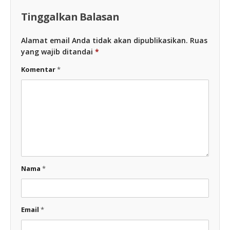
Tinggalkan Balasan
Alamat email Anda tidak akan dipublikasikan.
Ruas
yang wajib ditandai
*
Komentar
*
Nama
*
Email
*