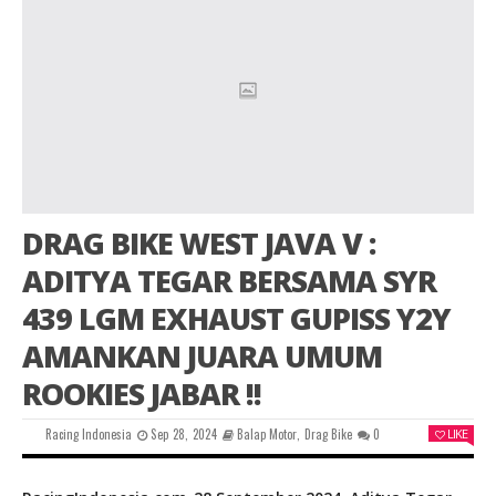
DRAG BIKE WEST JAVA V :
ADITYA TEGAR BERSAMA SYR
439 LGM EXHAUST GUPISS Y2Y
AMANKAN JUARA UMUM
ROOKIES JABAR !!
Racing Indonesia
Sep 28, 2024
Balap Motor
,
Drag Bike
0
LIKE