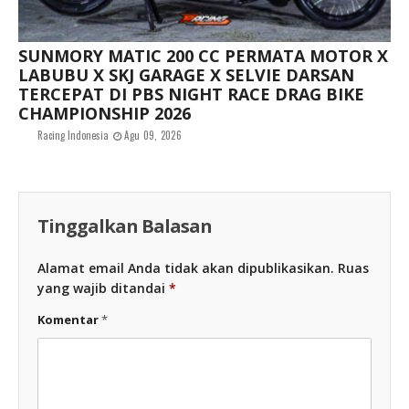
SUNMORY MATIC 200 CC PERMATA MOTOR X
LABUBU X SKJ GARAGE X SELVIE DARSAN
TERCEPAT DI PBS NIGHT RACE DRAG BIKE
CHAMPIONSHIP 2026
Racing Indonesia
Agu 09, 2026
Tinggalkan Balasan
Alamat email Anda tidak akan dipublikasikan.
Ruas
yang wajib ditandai
*
Komentar
*