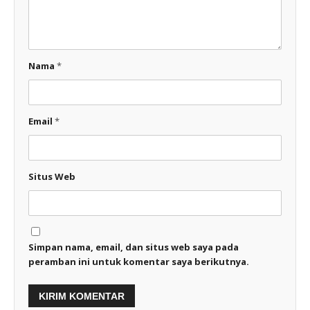
Nama
*
Email
*
Situs Web
Simpan nama, email, dan situs web saya pada
peramban ini untuk komentar saya berikutnya.