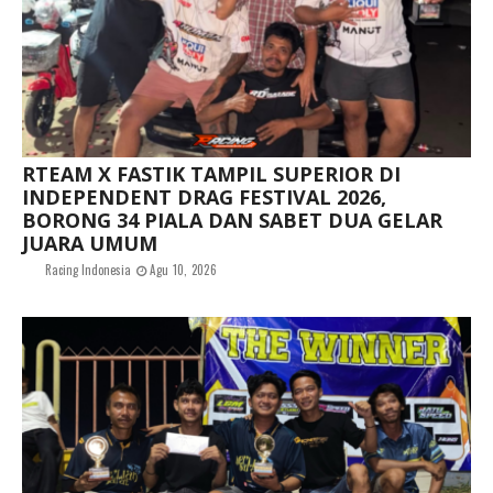
RTEAM X FASTIK TAMPIL SUPERIOR DI
INDEPENDENT DRAG FESTIVAL 2026,
BORONG 34 PIALA DAN SABET DUA GELAR
JUARA UMUM
Racing Indonesia
Agu 10, 2026