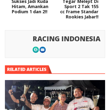
Sukses Jadi Kuda
Tegar Melejit Di
Hitam, Amankan
Sport 2 Tak 155
Podium 1 dan 2!!
cc Frame Standar
Rookies Jabar!!
RACING INDONESIA
RELATED ARTICLES