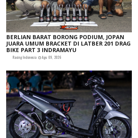
BERLIAN BARAT BORONG PODIUM, JOPAN
JUARA UMUM BRACKET DI LATBER 201 DRAG
BIKE PART 3 INDRAMAYU
Racing Indonesia
Agu 09, 2026