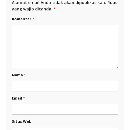
Alamat email Anda tidak akan dipublikasikan.
Ruas
yang wajib ditandai
*
Komentar
*
Nama
*
Email
*
Situs Web