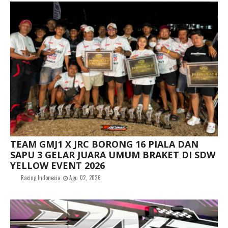
TEAM GMJ1 X JRC BORONG 16 PIALA DAN
SAPU 3 GELAR JUARA UMUM BRAKET DI SDW
YELLOW EVENT 2026
Racing Indonesia
Agu 02, 2026