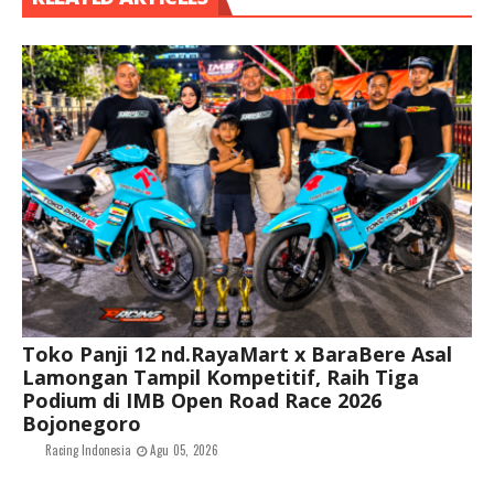
Toko Panji 12 nd.RayaMart x BaraBere Asal
Lamongan Tampil Kompetitif, Raih Tiga
Podium di IMB Open Road Race 2026
Bojonegoro
Racing Indonesia
Agu 05, 2026