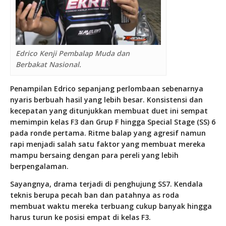
Edrico Kenji Pembalap Muda dan
Berbakat Nasional.
Penampilan Edrico sepanjang perlombaan sebenarnya
nyaris berbuah hasil yang lebih besar. Konsistensi dan
kecepatan yang ditunjukkan membuat duet ini sempat
memimpin kelas F3 dan Grup F hingga Special Stage (SS) 6
pada ronde pertama. Ritme balap yang agresif namun
rapi menjadi salah satu faktor yang membuat mereka
mampu bersaing dengan para pereli yang lebih
berpengalaman.
Sayangnya, drama terjadi di penghujung SS7. Kendala
teknis berupa pecah ban dan patahnya as roda
membuat waktu mereka terbuang cukup banyak hingga
harus turun ke posisi empat di kelas F3.