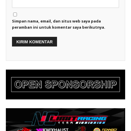
Simpan nama, email, dan situs web saya pada
peramban ini untuk komentar saya berikutnya.