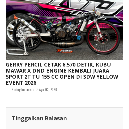
GERRY PERCIL CETAK 6,570 DETIK, KUBU
MAWAR X DND ENGINE KEMBALI JUARA
SPORT 2T TU 155 CC OPEN DI SDW YELLOW
EVENT 2026
Racing Indonesia
Agu 02, 2026
Tinggalkan Balasan