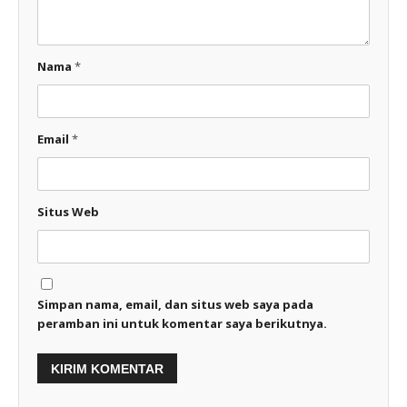
Nama
*
Email
*
Situs Web
Simpan nama, email, dan situs web saya pada
peramban ini untuk komentar saya berikutnya.