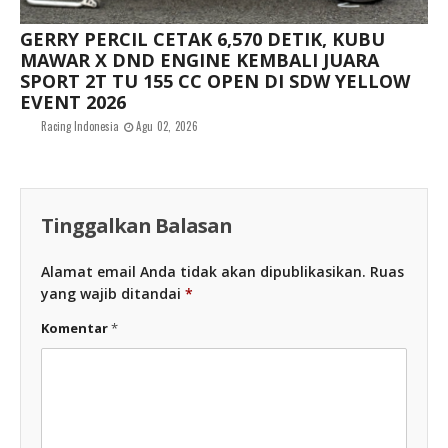
GERRY PERCIL CETAK 6,570 DETIK, KUBU
MAWAR X DND ENGINE KEMBALI JUARA
SPORT 2T TU 155 CC OPEN DI SDW YELLOW
EVENT 2026
Racing Indonesia
Agu 02, 2026
Tinggalkan Balasan
Alamat email Anda tidak akan dipublikasikan.
Ruas
yang wajib ditandai
*
Komentar
*