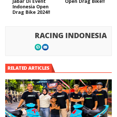
Jabar Di Event
Open Drag Bike!!
Indonesia Open
Drag Bike 2024!!
RACING INDONESIA
RELATED ARTICLES