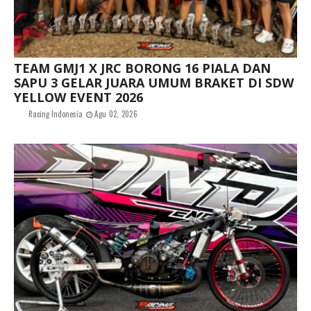
TEAM GMJ1 X JRC BORONG 16 PIALA DAN
SAPU 3 GELAR JUARA UMUM BRAKET DI SDW
YELLOW EVENT 2026
Racing Indonesia
Agu 02, 2026