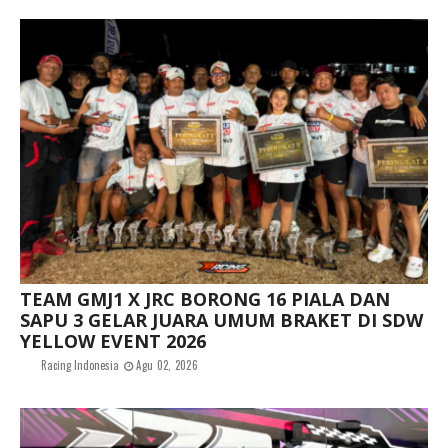
TEAM GMJ1 X JRC BORONG 16 PIALA DAN
SAPU 3 GELAR JUARA UMUM BRAKET DI SDW
YELLOW EVENT 2026
Racing Indonesia
Agu 02, 2026