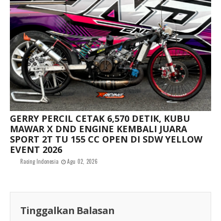
GERRY PERCIL CETAK 6,570 DETIK, KUBU
MAWAR X DND ENGINE KEMBALI JUARA
SPORT 2T TU 155 CC OPEN DI SDW YELLOW
EVENT 2026
Racing Indonesia
Agu 02, 2026
Tinggalkan Balasan