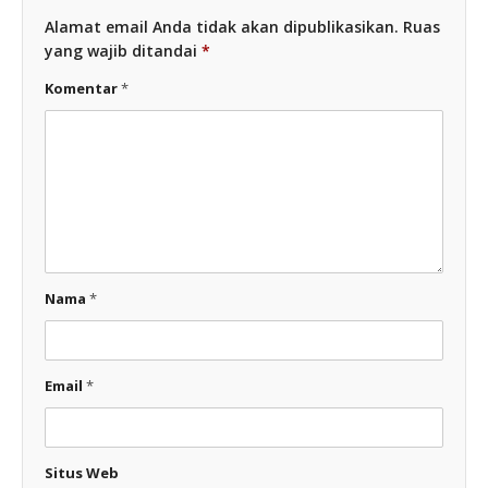
Alamat email Anda tidak akan dipublikasikan.
Ruas
yang wajib ditandai
*
Komentar
*
Nama
*
Email
*
Situs Web