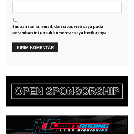
Simpan nama, email, dan situs web saya pada
peramban ini untuk komentar saya berikutnya.