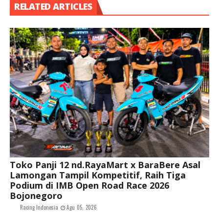
RELATED ARTICLES
Toko Panji 12 nd.RayaMart x BaraBere Asal
Lamongan Tampil Kompetitif, Raih Tiga
Podium di IMB Open Road Race 2026
Bojonegoro
Racing Indonesia
Agu 05, 2026