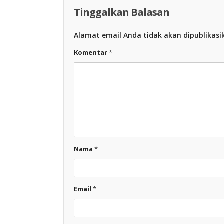
Tinggalkan Balasan
Alamat email Anda tidak akan dipublikasi
Komentar
*
Nama
*
Email
*