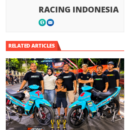
RACING INDONESIA
RELATED ARTICLES