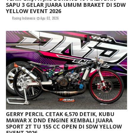
SAPU 3 GELAR JUARA UMUM BRAKET DI SDW
YELLOW EVENT 2026
Racing Indonesia
Agu 02, 2026
GERRY PERCIL CETAK 6,570 DETIK, KUBU
MAWAR X DND ENGINE KEMBALI JUARA
SPORT 2T TU 155 CC OPEN DI SDW YELLOW
EVENT 2026