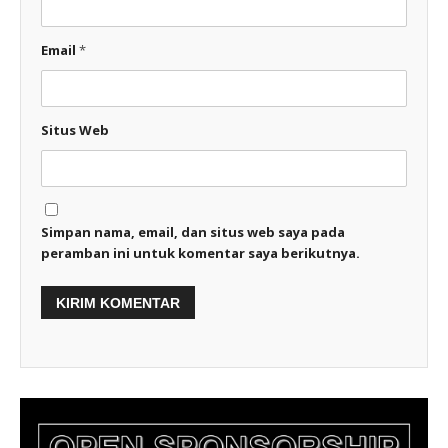
Email
*
Situs Web
Simpan nama, email, dan situs web saya pada
peramban ini untuk komentar saya berikutnya.