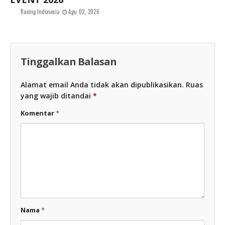
Racing Indonesia
Agu 02, 2026
Tinggalkan Balasan
Alamat email Anda tidak akan dipublikasikan.
Ruas
yang wajib ditandai
*
Komentar
*
Nama
*