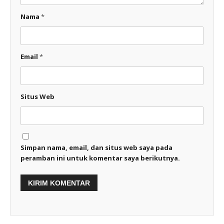
Nama
*
Email
*
Situs Web
Simpan nama, email, dan situs web saya pada
peramban ini untuk komentar saya berikutnya.