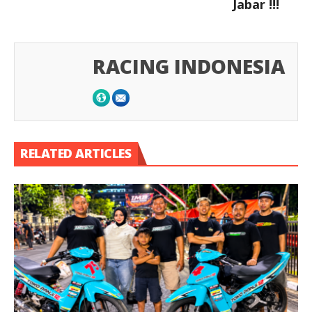
Jabar !!!
RACING INDONESIA
RELATED ARTICLES