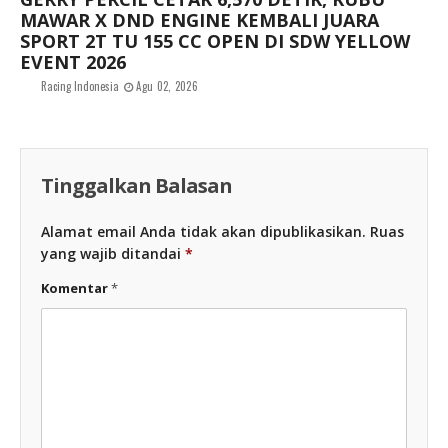
MAWAR X DND ENGINE KEMBALI JUARA
SPORT 2T TU 155 CC OPEN DI SDW YELLOW
EVENT 2026
Racing Indonesia
Agu 02, 2026
Tinggalkan Balasan
Alamat email Anda tidak akan dipublikasikan.
Ruas
yang wajib ditandai
*
Komentar
*