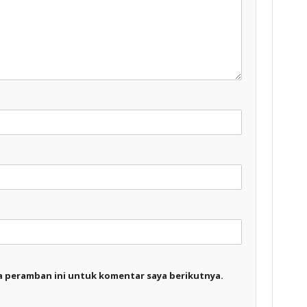
a peramban ini untuk komentar saya berikutnya.