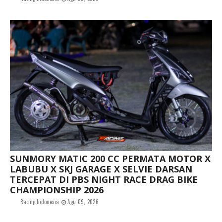
SUNMORY MATIC 200 CC PERMATA MOTOR X
LABUBU X SKJ GARAGE X SELVIE DARSAN
TERCEPAT DI PBS NIGHT RACE DRAG BIKE
CHAMPIONSHIP 2026
Racing Indonesia
Agu 09, 2026