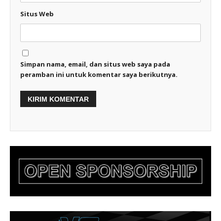
Situs Web
Simpan nama, email, dan situs web saya pada
peramban ini untuk komentar saya berikutnya.