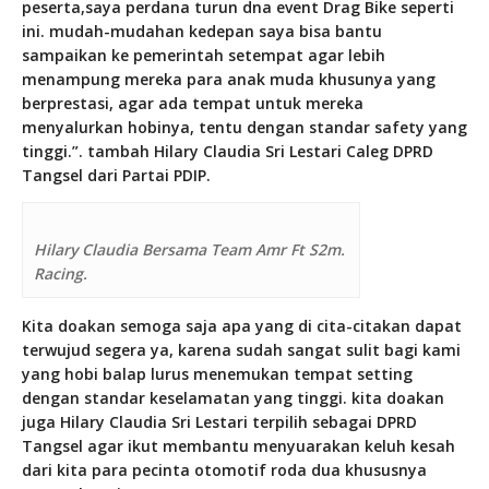
peserta,saya perdana turun dna event Drag Bike seperti
ini. mudah-mudahan kedepan saya bisa bantu
sampaikan ke pemerintah setempat agar lebih
menampung mereka para anak muda khusunya yang
berprestasi, agar ada tempat untuk mereka
menyalurkan hobinya, tentu dengan standar safety yang
tinggi.”. tambah Hilary Claudia Sri Lestari Caleg DPRD
Tangsel dari Partai PDIP.
Hilary Claudia Bersama Team Amr Ft S2m.
Racing.
Kita doakan semoga saja apa yang di cita-citakan dapat
terwujud segera ya, karena sudah sangat sulit bagi kami
yang hobi balap lurus menemukan tempat setting
dengan standar keselamatan yang tinggi. kita doakan
juga Hilary Claudia Sri Lestari terpilih sebagai DPRD
Tangsel agar ikut membantu menyuarakan keluh kesah
dari kita para pecinta otomotif roda dua khususnya