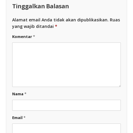
Tinggalkan Balasan
Alamat email Anda tidak akan dipublikasikan.
Ruas
yang wajib ditandai
*
Komentar
*
Nama
*
Email
*