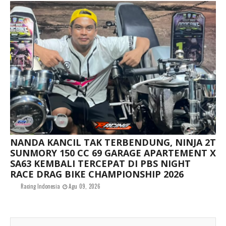
NANDA KANCIL TAK TERBENDUNG, NINJA 2T
SUNMORY 150 CC 69 GARAGE APARTEMENT X
SA63 KEMBALI TERCEPAT DI PBS NIGHT
RACE DRAG BIKE CHAMPIONSHIP 2026
Racing Indonesia
Agu 09, 2026