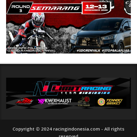
Copyright © 2024 racingindonesia.com - All rights
reserved