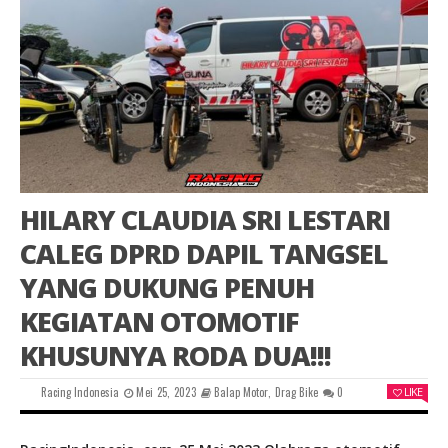
HILARY CLAUDIA SRI LESTARI
CALEG DPRD DAPIL TANGSEL
YANG DUKUNG PENUH
KEGIATAN OTOMOTIF
KHUSUNYA RODA DUA!!!
Racing Indonesia
Mei 25, 2023
Balap Motor
,
Drag Bike
0
LIKE