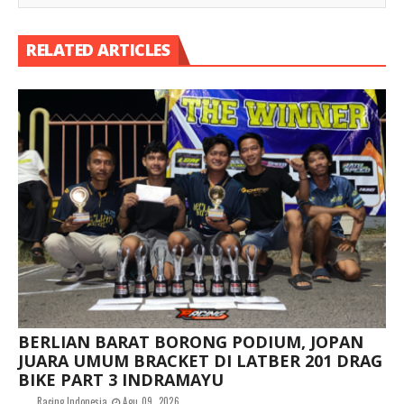
RELATED ARTICLES
BERLIAN BARAT BORONG PODIUM, JOPAN
JUARA UMUM BRACKET DI LATBER 201 DRAG
BIKE PART 3 INDRAMAYU
Racing Indonesia
Agu 09, 2026