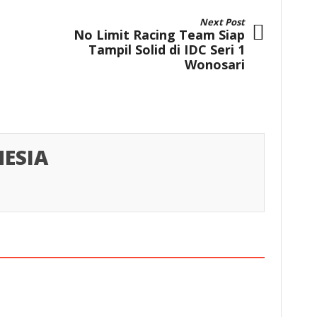
Next Post
No Limit Racing Team Siap
Tampil Solid di IDC Seri 1
Wonosari
ESIA