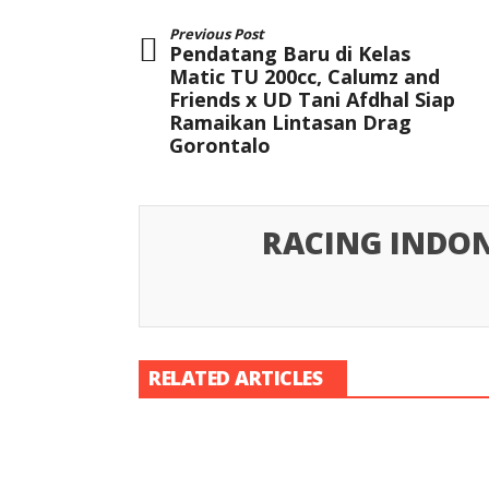
Previous Post
Pendatang Baru di Kelas
Matic TU 200cc, Calumz and
Friends x UD Tani Afdhal Siap
Ramaikan Lintasan Drag
Gorontalo
RACING INDON
RELATED ARTICLES