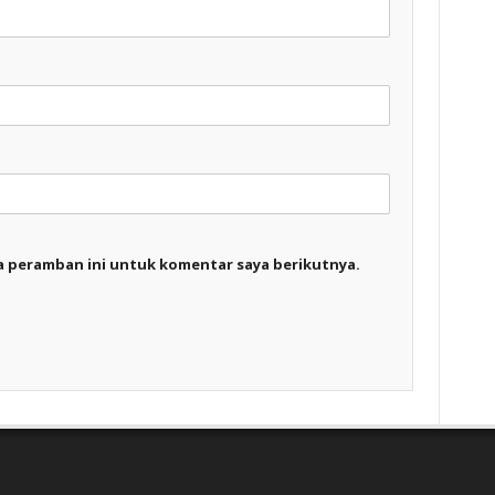
a peramban ini untuk komentar saya berikutnya.