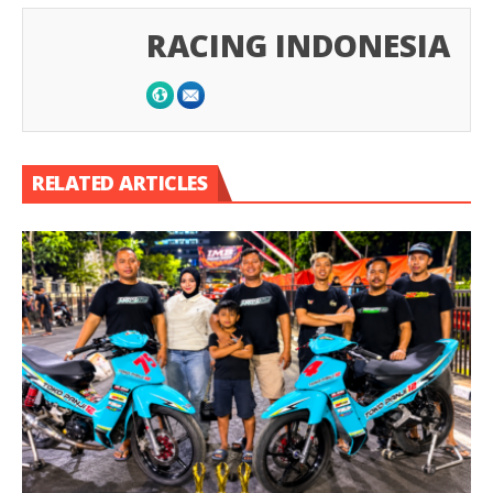
RACING INDONESIA
RELATED ARTICLES