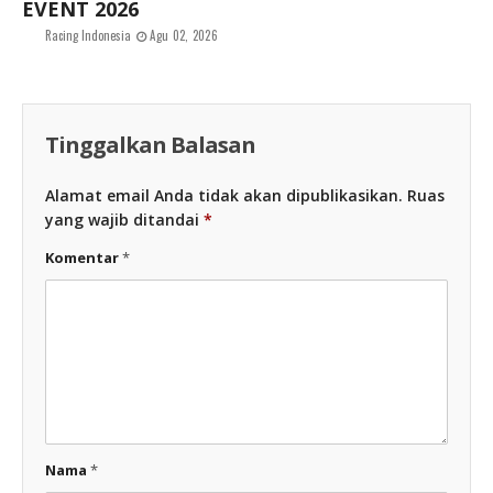
EVENT 2026
Racing Indonesia
Agu 02, 2026
Tinggalkan Balasan
Alamat email Anda tidak akan dipublikasikan.
Ruas
yang wajib ditandai
*
Komentar
*
Nama
*