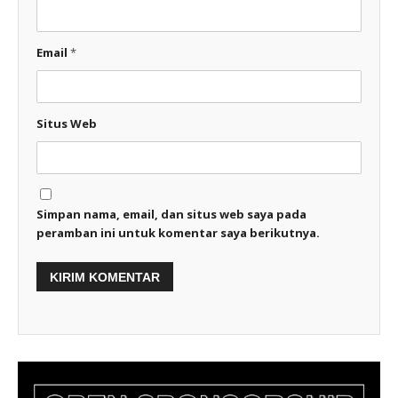
Email
*
Situs Web
Simpan nama, email, dan situs web saya pada
peramban ini untuk komentar saya berikutnya.