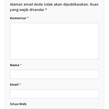
Alamat email Anda tidak akan dipublikasikan.
Ruas
yang wajib ditandai
*
Komentar
*
Nama
*
Email
*
Situs Web