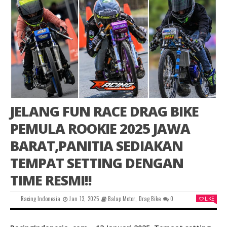
JELANG FUN RACE DRAG BIKE
PEMULA ROOKIE 2025 JAWA
BARAT,PANITIA SEDIAKAN
TEMPAT SETTING DENGAN
TIME RESMI!!
Racing Indonesia
Jan 13, 2025
Balap Motor
,
Drag Bike
0
LIKE