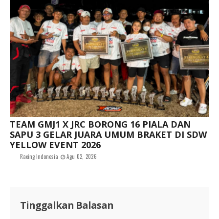
TEAM GMJ1 X JRC BORONG 16 PIALA DAN
SAPU 3 GELAR JUARA UMUM BRAKET DI SDW
YELLOW EVENT 2026
Racing Indonesia
Agu 02, 2026
Tinggalkan Balasan