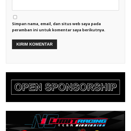
Simpan nama, email, dan situs web saya pada
peramban ini untuk komentar saya berikutnya.