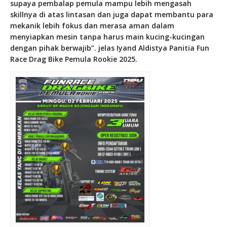
supaya pembalap pemula mampu lebih mengasah
skillnya di atas lintasan dan juga dapat membantu para
mekanik lebih fokus dan merasa aman dalam
menyiapkan mesin tanpa harus main kucing-kucingan
dengan pihak berwajib”. jelas Iyand Aldistya Panitia Fun
Race Drag Bike Pemula Rookie 2025.