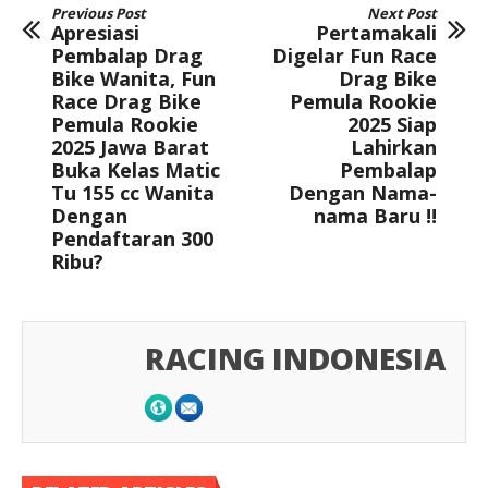
Previous Post
Next Post
Apresiasi
Pertamakali
Pembalap Drag
Digelar Fun Race
Bike Wanita, Fun
Drag Bike
Race Drag Bike
Pemula Rookie
Pemula Rookie
2025 Siap
2025 Jawa Barat
Lahirkan
Buka Kelas Matic
Pembalap
Tu 155 cc Wanita
Dengan Nama-
Dengan
nama Baru !!
Pendaftaran 300
Ribu?
RACING INDONESIA