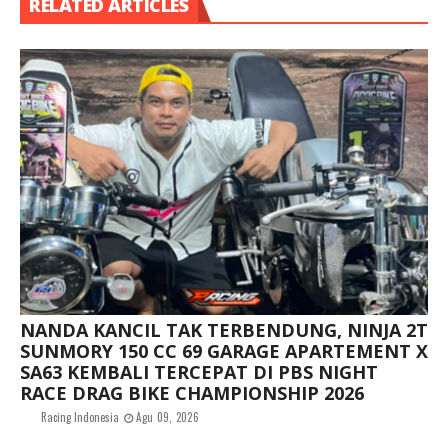
RELATED ARTICLES
NANDA KANCIL TAK TERBENDUNG, NINJA 2T
SUNMORY 150 CC 69 GARAGE APARTEMENT X
SA63 KEMBALI TERCEPAT DI PBS NIGHT
RACE DRAG BIKE CHAMPIONSHIP 2026
Racing Indonesia
Agu 09, 2026