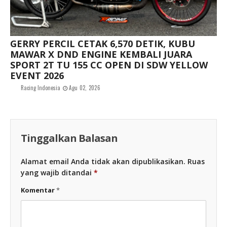
GERRY PERCIL CETAK 6,570 DETIK, KUBU
MAWAR X DND ENGINE KEMBALI JUARA
SPORT 2T TU 155 CC OPEN DI SDW YELLOW
EVENT 2026
Racing Indonesia
Agu 02, 2026
Tinggalkan Balasan
Alamat email Anda tidak akan dipublikasikan.
Ruas
yang wajib ditandai
*
Komentar
*