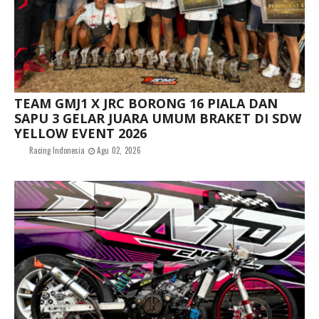
TEAM GMJ1 X JRC BORONG 16 PIALA DAN
SAPU 3 GELAR JUARA UMUM BRAKET DI SDW
YELLOW EVENT 2026
Racing Indonesia
Agu 02, 2026