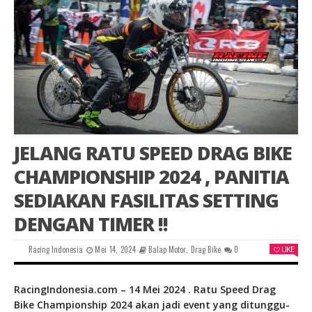
JELANG RATU SPEED DRAG BIKE
CHAMPIONSHIP 2024 , PANITIA
SEDIAKAN FASILITAS SETTING
DENGAN TIMER !!
Racing Indonesia
Mei 14, 2024
Balap Motor
,
Drag Bike
0
LIKE
RacingIndonesia.com – 14 Mei 2024 . Ratu Speed Drag
Bike Championship 2024 akan jadi event yang ditunggu-