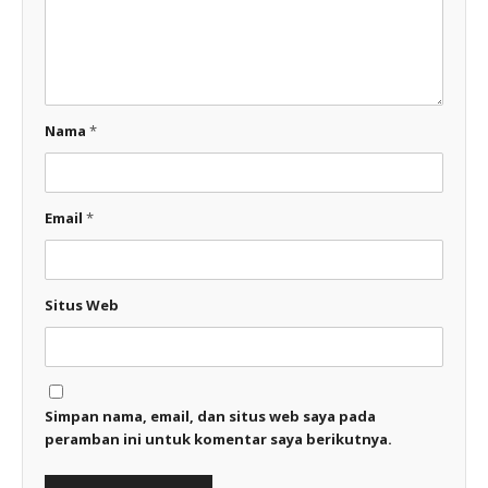
Nama
*
Email
*
Situs Web
Simpan nama, email, dan situs web saya pada
peramban ini untuk komentar saya berikutnya.