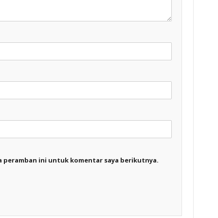
a peramban ini untuk komentar saya berikutnya.