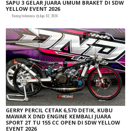
SAPU 3 GELAR JUARA UMUM BRAKET DI SDW
YELLOW EVENT 2026
Racing Indonesia
Agu 02, 2026
GERRY PERCIL CETAK 6,570 DETIK, KUBU
MAWAR X DND ENGINE KEMBALI JUARA
SPORT 2T TU 155 CC OPEN DI SDW YELLOW
EVENT 2026