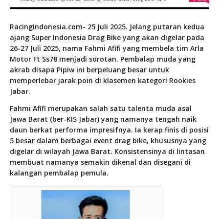
RacingIndonesia.com- 25 Juli 2025. Jelang putaran kedua
ajang Super Indonesia Drag Bike yang akan digelar pada
26-27 Juli 2025, nama Fahmi Afifi yang membela tim Arla
Motor Ft Ss78 menjadi sorotan. Pembalap muda yang
akrab disapa Pipiw ini berpeluang besar untuk
memperlebar jarak poin di klasemen kategori Rookies
Jabar.
Fahmi Afifi merupakan salah satu talenta muda asal
Jawa Barat (ber-KIS Jabar) yang namanya tengah naik
daun berkat performa impresifnya. Ia kerap finis di posisi
5 besar dalam berbagai event drag bike, khususnya yang
digelar di wilayah Jawa Barat. Konsistensinya di lintasan
membuat namanya semakin dikenal dan disegani di
kalangan pembalap pemula.