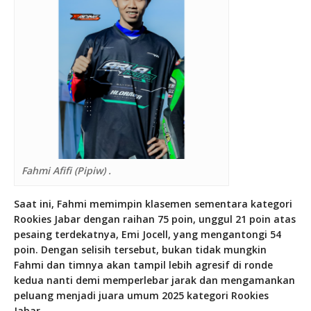
Fahmi Afifi (Pipiw) .
Saat ini, Fahmi memimpin klasemen sementara kategori
Rookies Jabar dengan raihan 75 poin, unggul 21 poin atas
pesaing terdekatnya, Emi Jocell, yang mengantongi 54
poin. Dengan selisih tersebut, bukan tidak mungkin
Fahmi dan timnya akan tampil lebih agresif di ronde
kedua nanti demi memperlebar jarak dan mengamankan
peluang menjadi juara umum 2025 kategori Rookies
Jabar.