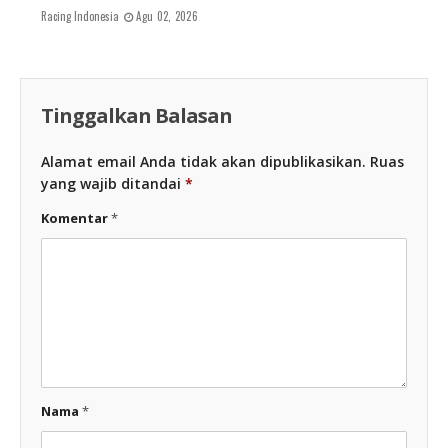
Racing Indonesia
Agu 02, 2026
Tinggalkan Balasan
Alamat email Anda tidak akan dipublikasikan.
Ruas
yang wajib ditandai
*
Komentar
*
Nama
*