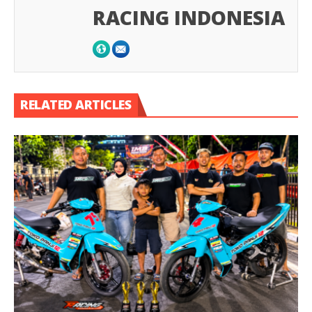
RACING INDONESIA
RELATED ARTICLES