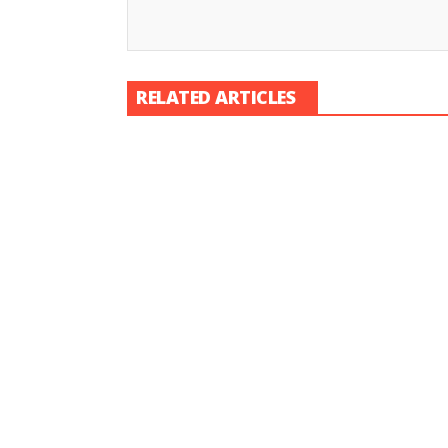
RELATED ARTICLES