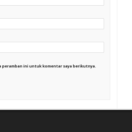
a peramban ini untuk komentar saya berikutnya.