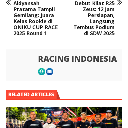
Aldyansah
Debut Kilat R25
Pratama Tampil
Zeus: 12 Jam
Gemilang: Juara
Persiapan,
Kelas Rookie di
Langsung
ONIKU CUP RACE
Tembus Podium
2025 Round 1
di SDW 2025
RACING INDONESIA
RELATED ARTICLES