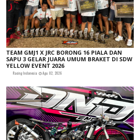
TEAM GMJ1 X JRC BORONG 16 PIALA DAN
SAPU 3 GELAR JUARA UMUM BRAKET DI SDW
YELLOW EVENT 2026
Racing Indonesia
Agu 02, 2026