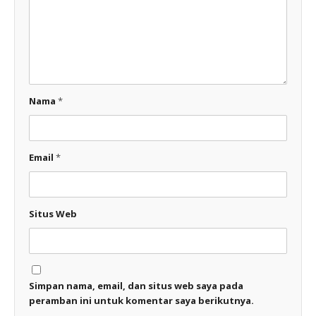
Nama
*
Email
*
Situs Web
Simpan nama, email, dan situs web saya pada
peramban ini untuk komentar saya berikutnya.