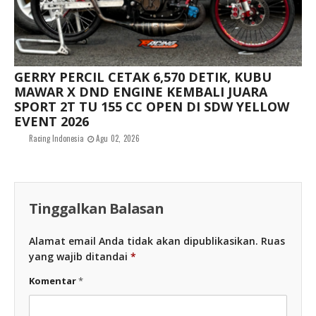
GERRY PERCIL CETAK 6,570 DETIK, KUBU
MAWAR X DND ENGINE KEMBALI JUARA
SPORT 2T TU 155 CC OPEN DI SDW YELLOW
EVENT 2026
Racing Indonesia
Agu 02, 2026
Tinggalkan Balasan
Alamat email Anda tidak akan dipublikasikan.
Ruas
yang wajib ditandai
*
Komentar
*