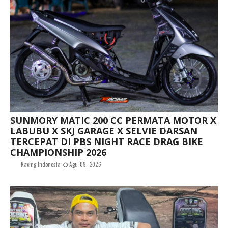
SUNMORY MATIC 200 CC PERMATA MOTOR X
LABUBU X SKJ GARAGE X SELVIE DARSAN
TERCEPAT DI PBS NIGHT RACE DRAG BIKE
CHAMPIONSHIP 2026
Racing Indonesia
Agu 09, 2026