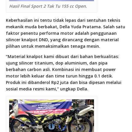
Hasil Final Sport 2 Tak Tu 155 cc Open.
Keberhasilan ini tentu tidak lepas dari sentuhan teknis
mekanik muda berbakat, Della Yuda Pratama. Salah satu
faktor penentu performa motor adalah penggunaan
silincer knalpot DND, yang dirancang dengan material
pilihan untuk memaksimalkan tenaga mesin.
“Material knalpot kami dibuat dari bahan berkualitas:
ujung silincer titanium, dop aluminium, dan pipa
berbahan carbon asli. Kombinasi ini membuat power
motor lebih keluar dan time turun hingga 0.1 detik.
Produk ini dibanderol Rp2 juta dan bisa dipesan melalui
sosial media resmi kami,” ungkap Della.