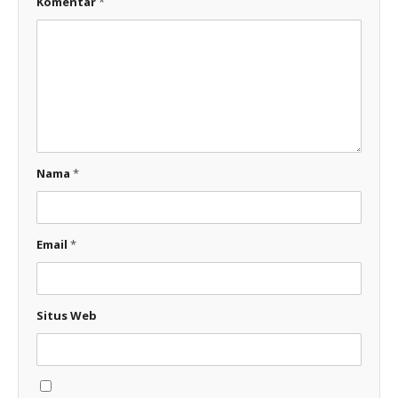
Komentar
*
Nama
*
Email
*
Situs Web