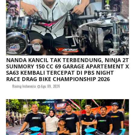
NANDA KANCIL TAK TERBENDUNG, NINJA 2T
SUNMORY 150 CC 69 GARAGE APARTEMENT X
SA63 KEMBALI TERCEPAT DI PBS NIGHT
RACE DRAG BIKE CHAMPIONSHIP 2026
Racing Indonesia
Agu 09, 2026