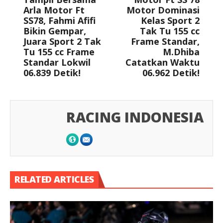
Arla Motor Ft
Motor Dominasi
SS78, Fahmi Afifi
Kelas Sport 2
Bikin Gempar,
Tak Tu 155 cc
Juara Sport 2 Tak
Frame Standar,
Tu 155 cc Frame
M.Dhiba
Standar Lokwil
Catatkan Waktu
06.839 Detik!
06.962 Detik!
RACING INDONESIA
RELATED ARTICLES