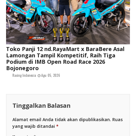
Toko Panji 12 nd.RayaMart x BaraBere Asal
Lamongan Tampil Kompetitif, Raih Tiga
Podium di IMB Open Road Race 2026
Bojonegoro
Racing Indonesia
Agu 05, 2026
Tinggalkan Balasan
Alamat email Anda tidak akan dipublikasikan.
Ruas
yang wajib ditandai
*