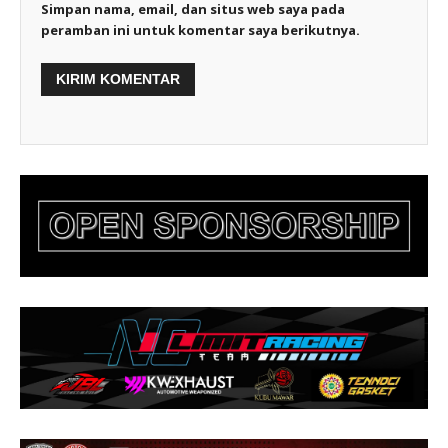
Simpan nama, email, dan situs web saya pada
peramban ini untuk komentar saya berikutnya.