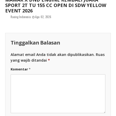
SPORT 2T TU 155 CC OPEN DI SDW YELLOW
EVENT 2026
Racing Indonesia
Agu 02, 2026
Tinggalkan Balasan
Alamat email Anda tidak akan dipublikasikan.
Ruas
yang wajib ditandai
*
Komentar
*