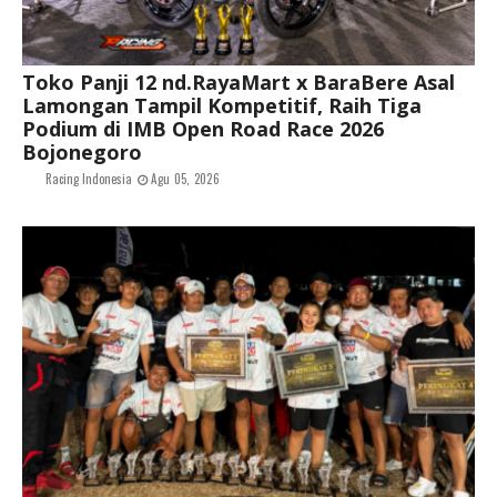
Toko Panji 12 nd.RayaMart x BaraBere Asal
Lamongan Tampil Kompetitif, Raih Tiga
Podium di IMB Open Road Race 2026
Bojonegoro
Racing Indonesia
Agu 05, 2026