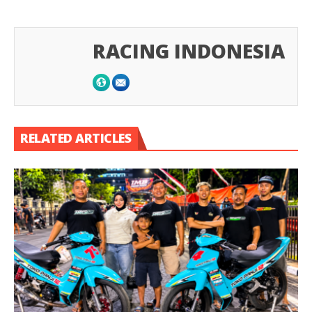
RACING INDONESIA
RELATED ARTICLES