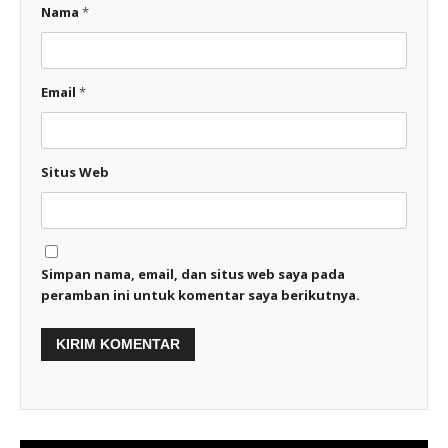
Nama
*
Email
*
Situs Web
Simpan nama, email, dan situs web saya pada
peramban ini untuk komentar saya berikutnya.